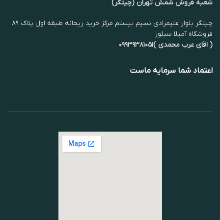
شعبه فروش شمش تهران (چیتگر)
چیتگر بلوار علیمرادی نسیم بیستم مرکز خرید ریحانه طبقه اول پلاک ۸۹
فروشگاه آمیلا سیلور
( اقای عرب محمدی )۰۹۹۳۹۳۸۱۰۵۱
اعتماد شما سرمایه ماست