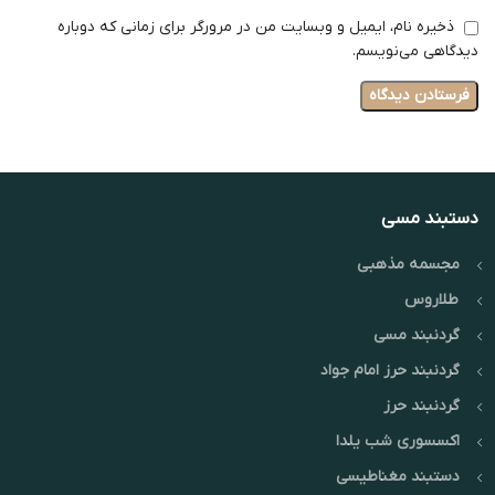
ذخیره نام، ایمیل و وبسایت من در مرورگر برای زمانی که دوباره
دیدگاهی می‌نویسم.
دستبند مسی
مجسمه مذهبی
طلاروس
گردنبند مسی
گردنبند حرز امام جواد
گردنبند حرز
اکسسوری شب یلدا
دستبند مغناطیسی