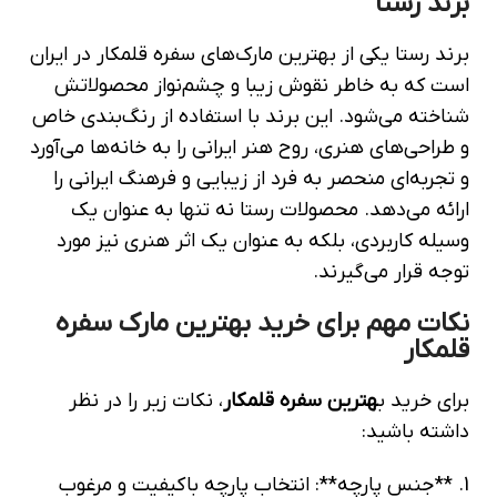
برند رستا
برند رستا یکی از بهترین مارک‌های سفره قلمکار در ایران
است که به خاطر نقوش زیبا و چشم‌نواز محصولاتش
شناخته می‌شود. این برند با استفاده از رنگ‌بندی خاص
و طراحی‌های هنری، روح هنر ایرانی را به خانه‌ها می‌آورد
و تجربه‌ای منحصر به فرد از زیبایی و فرهنگ ایرانی را
ارائه می‌دهد. محصولات رستا نه تنها به عنوان یک
وسیله کاربردی، بلکه به عنوان یک اثر هنری نیز مورد
توجه قرار می‌گیرند.
نکات مهم برای خرید بهترین مارک سفره
قلمکار
برای خرید ب
هترین سفره قلمکار
، نکات زیر را در نظر
داشته باشید:
1. **جنس پارچه**: انتخاب پارچه باکیفیت و مرغوب