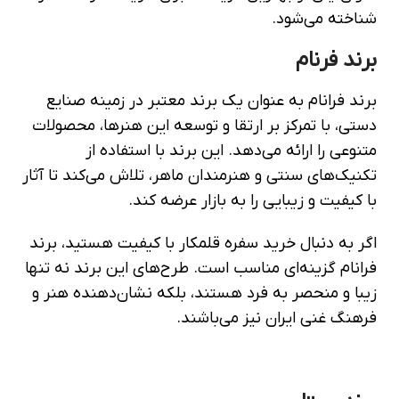
شناخته می‌شود.
برند فرنام
برند فرانام به عنوان یک برند معتبر در زمینه صنایع
دستی، با تمرکز بر ارتقا و توسعه این هنرها، محصولات
متنوعی را ارائه می‌دهد. این برند با استفاده از
تکنیک‌های سنتی و هنرمندان ماهر، تلاش می‌کند تا آثار
با کیفیت و زیبایی را به بازار عرضه کند.
اگر به دنبال خرید سفره قلمکار با کیفیت هستید، برند
فرانام گزینه‌ای مناسب است. طرح‌های این برند نه تنها
زیبا و منحصر به فرد هستند، بلکه نشان‌دهنده هنر و
فرهنگ غنی ایران نیز می‌باشند.