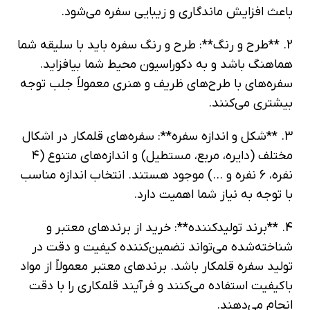
باعث افزایش ماندگاری و زیبایی سفره می‌شود.
2. **طرح و رنگ**: طرح و رنگ سفره باید با سلیقه شما
هماهنگ باشد و به دکوراسیون محیط شما بیافزاید.
سفره‌های با طرح‌های ظریف و هنری معمولاً جلب توجه
بیشتری می‌کنند.
3. **شکل و اندازه سفره**: سفره‌های قلمکار در اشکال
مختلف (دایره، مربع، مستطیل) و اندازه‌های متنوع (۴
نفره، ۶ نفره و …) موجود هستند. انتخاب اندازه مناسب
با توجه به نیاز شما اهمیت دارد.
4. **برند تولیدکننده**: خرید از برندهای معتبر و
شناخته‌شده می‌تواند تضمین‌کننده کیفیت و دقت در
تولید سفره قلمکار باشد. برندهای معتبر معمولاً از مواد
باکیفیت استفاده می‌کنند و فرآیند قلمکاری را با دقت
انجام می‌دهند.