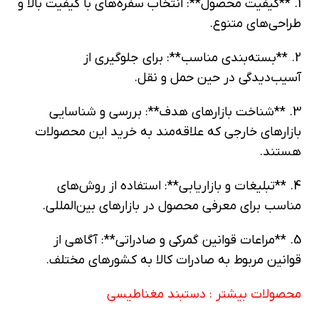
1. **کیفیت محصول**: انتخاب سفره‌های با کیفیت بالا و
طراحی‌های متنوع.
2. **بسته‌بندی مناسب**: برای جلوگیری از
آسیب‌دیدگی در حین حمل و نقل.
3. **شناخت بازارهای هدف**: بررسی و شناسایی
بازارهای خارجی که علاقه‌مند به خرید این محصولات
هستند.
4. **تبلیغات و بازاریابی**: استفاده از روش‌های
مناسب برای معرفی محصول در بازارهای بین‌المللی.
5. **مراعات قوانین گمرکی و صادراتی**: آگاهی از
قوانین مربوط به صادرات کالا به کشورهای مختلف.
محصولات بیشتر :
دستبند مغناطیسی