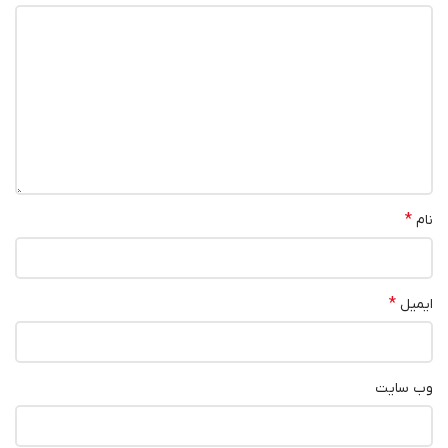
*
نام
*
ایمیل
وب‌ سایت