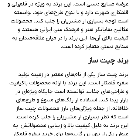
عرضه صنایع دستی است. این برند به ویژه در قلم‌زنی و
قلمکاری شهرت دارد و با تنوع طرح‌های خود، توانسته
است توجه بسیاری از مشتریان را جلب کند. محصولات
مثالین نمایانگر هنر و فرهنگ غنی ایرانی هستند و
کیفیت بالای آن‌ها، این برند را در میان علاقه‌مندان به
صنایع دستی متمایز کرده است.
برند چیت ساز
برند چیت ساز یکی از نام‌های معتبر در زمینه تولید
سفره قلمکار است. این برند با ارائه محصولات باکیفیت
و طراحی‌های جذاب، توانسته است جایگاه ویژه‌ای در
بازار پیدا کند. استفاده از رنگ‌های متنوع و طرح‌های
خلاقانه، از جمله ویژگی‌های بارز محصولات چیت ساز
است که نظر بسیاری از مشتریان را جلب کرده است.
این برند به دلیل کیفیت بالا و زیبایی محصولاتش، به
عنوان یکی از بهترین گزینه‌ها برای خرید سفره قلمکار