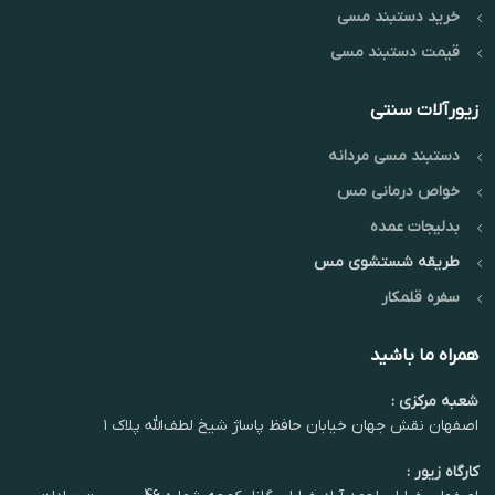
خرید دستبند مسی
قیمت دستبند مسی
زیورآلات سنتی
دستبند مسی مردانه
خواص درمانی مس
بدلیجات عمده
طریقه شستشوی مس
سفره قلمکار
همراه ما باشید
شعبه مرکزی :
اصفهان نقش جهان خیابان حافظ پاساژ شیخ لطف‌الله پلاک ۱
کارگاه زیور :