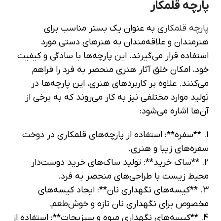
پارچه قلمکار
پارچه قلمکار
ی به عنوان یک بستر مناسب برای
هنرمندان و علاقه‌مندان به هنرهای دستی مورد
استفاده قرار می‌گیرند. این پارچه‌ها با سادگی و کیفیت
خود، امکان خلق آثار هنری منحصر به فرد را فراهم
می‌کنند. علاوه بر کاربردهای هنری، این پارچه‌ها در
تولید موارد مختلفی نیز به کار می‌روند که به برخی از
آن‌ها اشاره می‌شود:
1. **سفره**: استفاده از پارچه‌های قلمکاری در دوخت
سفره‌های زیبا و هنری.
2. **ساک خرید**: تولید ساک‌های خرید دوست‌دار
محیط زیست با طراحی‌های منحصر به فرد.
3. **کیسه‌های نگهداری نان**: ایجاد کیسه‌های
مخصوص برای نگهداری نان تازه و خوش‌طعم.
4. **کیسه‌های نگهداری میوه و سبزیجات**: استفاده از