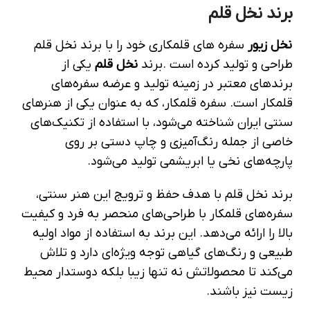
برند نخل قلم
نخل زیور
سفره های قلمکاری خود را با برند نخل قلم
طراحی و تولید کرده است .برند
نخل قلم
یکی از
برندهای معتبر در زمینه تولید و عرضه سفره‌های
قلمکار است. سفره قلمکار، که به عنوان یکی از هنرهای
سنتی ایران شناخته می‌شود، با استفاده از تکنیک‌های
خاصی از جمله رنگ‌آمیزی و چاپ دستی بر روی
پارچه‌های نخی یا ابریشمی تولید می‌شود.
برند نخل قلم با هدف حفظ و ترویج این هنر سنتی،
سفره‌های قلمکار با طراحی‌های منحصر به فرد و کیفیت
بالا را ارائه می‌دهد. این برند به استفاده از مواد اولیه
طبیعی و رنگ‌های گیاهی توجه ویژه‌ای دارد و تلاش
می‌کند تا محصولاتش نه تنها زیبا بلکه دوستدار محیط
زیست نیز باشند.