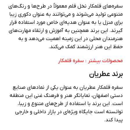
سفره‌های قلمکار نخل قلم معمولاً در طرح‌ها و رنگ‌های
متنوعی تولید می‌شوند و می‌توانند به عنوان دکوری زیبا
برای منزل یا به عنوان هدیه‌ای خاص مورد استفاده قرار
گیرند. این برند همچنین به آموزش و ارتقاء مهارت‌های
هنرمندان محلی در این زمینه اهمیت می‌دهد و به
حفظ این هنر ارزشمند کمک می‌کند.
محصولات بیشتر :
سفره قلمکار
برند عطریان
سفره قلمکار عطریان به عنوان یکی از نمادهای صنایع
دستی اصفهان، نمایانگر هنر و فرهنگ غنی این منطقه
است. این برند با استفاده از طرح‌های متنوع و زیبا،
توانسته است جایگاه ویژه‌ای در بازار داخلی و خارجی
پیدا کند.