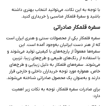
با توجه به این نکات، می‌توانید انتخاب بهتری داشته
باشید و سفرة قلمکار مناسبی را خریداری کنید.
سفره قلمکار صادراتی
سفره قلمکار یکی از محصولات سنتی و هنری ایران است
که از هنر دست ایرانیان به‌وجود آمده است. این
سفره‌ها معمولاً از پارچه‌های با کیفیتی تولید می‌شوند و
با استفاده از رنگ‌های طبیعی و طرح‌های زیبا، تزیین
می‌شوند. سفره‌های قلمکار به دلیل زیبایی و طرح‌های
خاص، همواره مورد توجه خریداران داخلی و خارجی قرار
دارند و به‌عنوان یک محصول صادراتی شناخته می‌شوند.
برای صادرات سفره قلمکار، توجه به نکات زیر اهمیت
دارد: