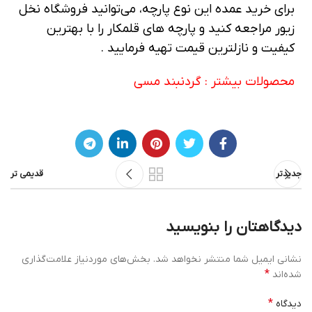
برای خرید عمده این نوع پارچه، می‌توانید فروشگاه نخل
زیور مراجعه کنید و پارچه های قلمکار را با بهترین
کیفیت و نازلترین قیمت تهیه فرمایید .
محصولات بیشتر :
گردنبند مسی
جدیدتر
قدیمی تر
دیدگاهتان را بنویسید
نشانی ایمیل شما منتشر نخواهد شد.
بخش‌های موردنیاز علامت‌گذاری
*
شده‌اند
*
دیدگاه