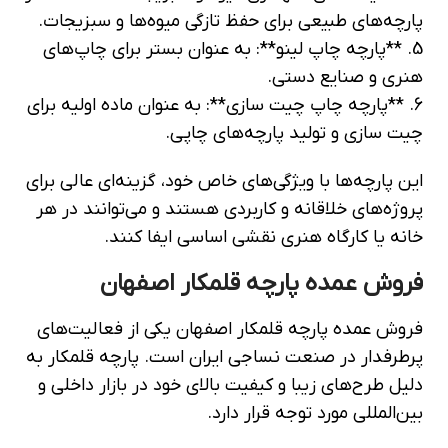
پارچه‌های طبیعی برای حفظ تازگی میوه‌ها و سبزیجات.
5. **پارچه چاپ لینو**: به عنوان بستر برای چاپ‌های
هنری و صنایع دستی.
6. **پارچه چاپ چیت سازی**: به عنوان ماده اولیه برای
چیت سازی و تولید پارچه‌های چاپی.
این پارچه‌ها با ویژگی‌های خاص خود، گزینه‌ای عالی برای
پروژه‌های خلاقانه و کاربردی هستند و می‌توانند در هر
خانه یا کارگاه هنری نقشی اساسی ایفا کنند.
فروش عمده پارچه قلمکار اصفهان
فروش عمده پارچه قلمکار اصفهان یکی از فعالیت‌های
پرطرفدار در صنعت نساجی ایران است. پارچه‌ قلمکار به
دلیل طرح‌های زیبا و کیفیت بالای خود در بازار داخلی و
بین‌المللی مورد توجه قرار دارد.