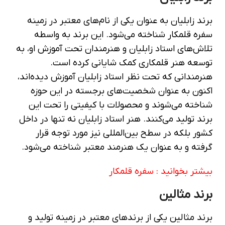
برند زابلیان به عنوان یکی از نام‌های معتبر در زمینه
سفره قلمکار شناخته می‌شود. این برند به واسطه
تلاش‌های استاد زابلیان و هنرمندان تحت آموزش او، به
توسعه هنر قلمکاری کمک شایانی کرده است.
هنرمندانی که تحت نظر استاد زابلیان آموزش دیده‌اند،
اکنون به عنوان شخصیت‌های برجسته در این حوزه
شناخته می‌شوند و محصولات با کیفیتی را تحت این
برند تولید می‌کنند. هنر استاد زابلیان نه تنها در داخل
کشور بلکه در سطح بین‌المللی نیز مورد توجه قرار
گرفته و به عنوان یک هنرمند معتبر شناخته می‌شود.
بیشتر بخوانید :
سفره قلمکار
برند مثالین
برند مثالین یکی از برندهای معتبر در زمینه تولید و