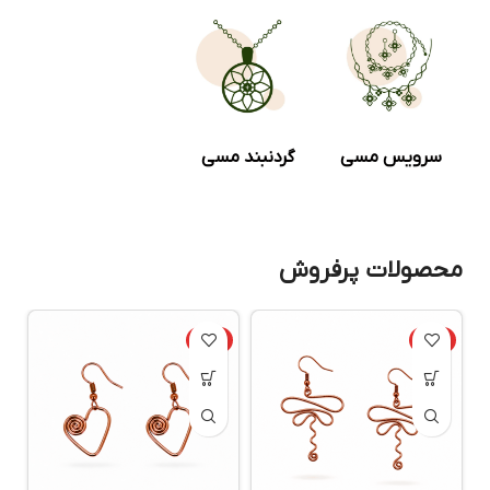
سرویس مسی
گردنبند مسی
محصولات پرفروش
ویژه
ویژه