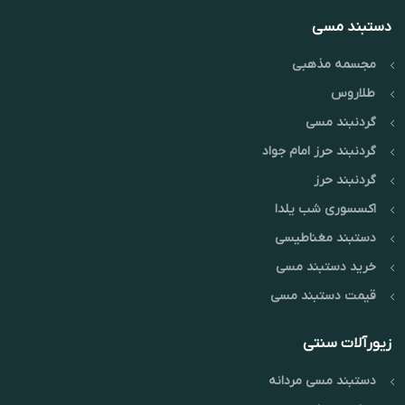
دستبند مسی
مجسمه مذهبی
طلاروس
گردنبند مسی
گردنبند حرز امام جواد
گردنبند حرز
اکسسوری شب یلدا
دستبند مغناطیسی
خرید دستبند مسی
قیمت دستبند مسی
زیورآلات سنتی
دستبند مسی مردانه