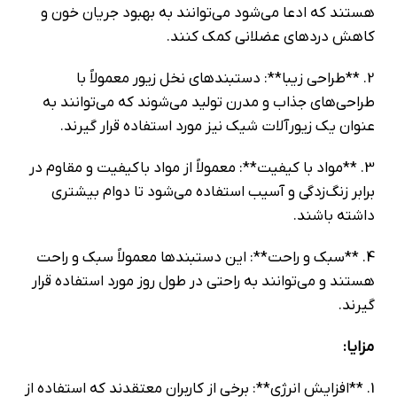
هستند که ادعا می‌شود می‌توانند به بهبود جریان خون و
کاهش دردهای عضلانی کمک کنند.
2. **طراحی زیبا**: دستبندهای نخل زیور معمولاً با
طراحی‌های جذاب و مدرن تولید می‌شوند که می‌توانند به
عنوان یک زیورآلات شیک نیز مورد استفاده قرار گیرند.
3. **مواد با کیفیت**: معمولاً از مواد باکیفیت و مقاوم در
برابر زنگ‌زدگی و آسیب استفاده می‌شود تا دوام بیشتری
داشته باشند.
4. **سبک و راحت**: این دستبندها معمولاً سبک و راحت
هستند و می‌توانند به راحتی در طول روز مورد استفاده قرار
گیرند.
مزایا:
1. **افزایش انرژی**: برخی از کاربران معتقدند که استفاده از