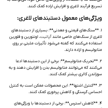
تسریع فرآیند لاغری و افزایش اراده کمک کنند.
ویژگی‌های معمول دستبندهای لاغری:
1. **سنگ‌های قیمتی و معدنی**: بسیاری از دستبندهای
لاغری از سنگ‌های خاصی مانند
آپاتیت
، اونتورین و فلورین
استفاده می‌کنند که گفته می‌شود تأثیرات مثبتی بر روی
متابولیسم و اراده دارند.
2. **تحریک متابولیسم**: برخی از این دستبندها ادعا
می‌کنند که می‌توانند متابولیسم بدن را افزایش دهند و به
سوزاندن کالری بیشتر کمک کنند.
3. **کنترل اشتها**: این محصولات ممکن است به کنترل
احساس گرسنگی و کاهش پرخوری کمک کنند.
4. **کاهش استرس**: برخی از دستبندها با ویژگی‌های