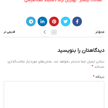
مقالات بیشتر :
بهترین برند دستبند مغناطیسی
جدیدتر
قدیمی تر
دیدگاهتان را بنویسید
نشانی ایمیل شما منتشر نخواهد شد.
بخش‌های موردنیاز علامت‌گذاری
*
شده‌اند
*
دیدگاه