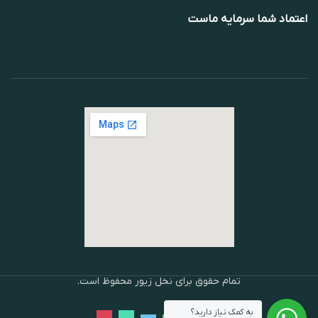
اعتماد شما سرمایه ماست
تمام حقوق برای نخل زیور محفوظ است.
به کمک نیاز دارید؟