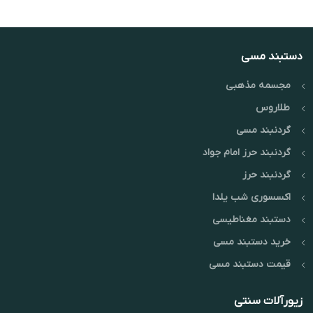
دستبند مسی
مجسمه مذهبی
طلاروس
گردنبند مسی
گردنبند حرز امام جواد
گردنبند حرز
اکسسوری شب یلدا
دستبند مغناطیسی
خرید دستبند مسی
قیمت دستبند مسی
زیورآلات سنتی