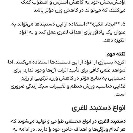
آرامش‌بخش خود به کاهش استرس و اضطراب کمک
می‌کنند، که می‌تواند در کاهش وزن مؤثر باشد.
5. **ایجاد انگیزه**: استفاده از این دستبندها می‌تواند به
عنوان یک یادآور برای اهداف لاغری عمل کند و به افراد
انگیزه دهد.
نکته مهم
:
اگرچه بسیاری از افراد از این دستبندها استفاده می‌کنند، اما
شواهد علمی کافی برای تأیید اثرات آن‌ها وجود ندارد. برای
دستیابی به نتایج مؤثر در کاهش وزن، ترکیبی از رژیم
غذایی مناسب، ورزش منظم و تغییرات سبک زندگی ضروری
است.
انواع دستبند لاغری
دستبند لاغری
در انواع مختلفی طراحی و تولید می‌شوند که
هر کدام ویژگی‌ها و اهداف خاص خود را دارند. در ادامه به