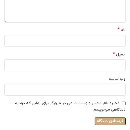
*
نام
*
ایمیل
وب‌ سایت
ذخیره نام، ایمیل و وبسایت من در مرورگر برای زمانی که دوباره
دیدگاهی می‌نویسم.