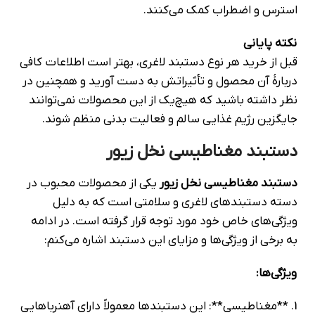
استرس و اضطراب کمک می‌کنند.
نکته پایانی
قبل از خرید هر نوع دستبند لاغری، بهتر است اطلاعات کافی
دربارهٔ آن محصول و تأثیراتش به دست آورید و همچنین در
نظر داشته باشید که هیچ‌یک از این محصولات نمی‌توانند
جایگزین رژیم غذایی سالم و فعالیت بدنی منظم شوند.
دستبند مغناطیسی نخل زیور
دستبند مغناطیسی نخل زیور
یکی از محصولات محبوب در
دسته دستبندهای لاغری و سلامتی است که به دلیل
ویژگی‌های خاص خود مورد توجه قرار گرفته است. در ادامه
به برخی از ویژگی‌ها و مزایای این دستبند اشاره می‌کنم:
ویژگی‌ها:
1. **مغناطیسی**: این دستبندها معمولاً دارای آهنرباهایی