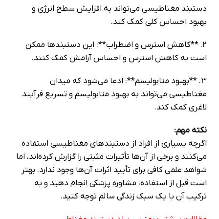
دستبند مغناطیسی می‌تواند به افزایش سطح انرژی و
بهبود احساس کلی کمک کند.
2. **کاهش استرس و اضطراب**: این دستبندها ممکن
است به کاهش استرس و احساس آرامش کمک کنند.
3. **بهبود متابولیسم**: ادعا می‌شود که میدان
مغناطیسی می‌تواند به بهبود متابولیسم و تسریع فرآیند
لاغری کمک کند.
نکته مهم:
اگرچه بسیاری از افراد از دستبندهای مغناطیسی استفاده
می‌کنند و برخی از آن‌ها تأثیرات مثبتی را گزارش کرده‌اند، اما
شواهد علمی کافی برای تأیید اثرات آن‌ها وجود ندارد. بهتر
است قبل از استفاده، مشاوره پزشکی انجام دهید و به
ترکیب آن با یک سبک زندگی سالم توجه کنید.