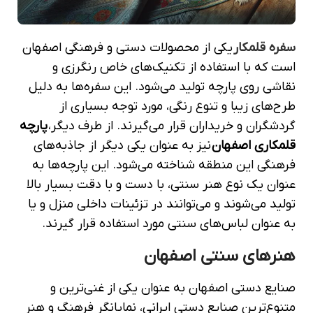
سفره قلمکار
یکی از محصولات دستی و فرهنگی اصفهان
است که با استفاده از تکنیک‌های خاص رنگرزی و
نقاشی روی پارچه تولید می‌شود. این سفره‌ها به دلیل
طرح‌های زیبا و تنوع رنگی، مورد توجه بسیاری از
گردشگران و خریداران قرار می‌گیرند. از طرف دیگر،
پارچه
قلمکاری اصفهان
نیز به عنوان یکی دیگر از جاذبه‌های
فرهنگی این منطقه شناخته می‌شود. این پارچه‌ها به
عنوان یک نوع هنر سنتی، با دست و با دقت بسیار بالا
تولید می‌شوند و می‌توانند در تزئینات داخلی منزل و یا
به عنوان لباس‌های سنتی مورد استفاده قرار گیرند.
هنرهای سنتی اصفهان
صنایع دستی اصفهان به عنوان یکی از غنی‌ترین و
متنوع‌ترین صنایع دستی ایرانی، نمایانگر فرهنگ و هنر