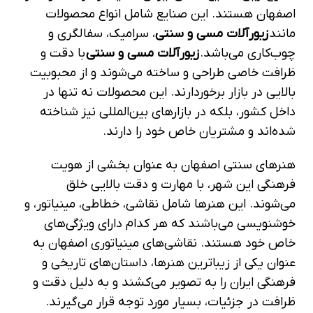
اصفهان هستند. این صنایع شامل انواع محصولات
مانند
زیورآلات مسی و سنتی
، سرامیک، سفالگری و
چوب‌کاری می‌باشد.
زیورآلات مسی و سنتی
با دقت و
ظرافت خاصی طراحی و ساخته می‌شوند و از محبوبیت
بالایی در بازار برخوردارند. این محصولات نه تنها در
داخل کشور، بلکه در بازارهای بین‌المللی نیز شناخته
شده‌اند و مشتریان خاص خود را دارند.
هنرهای سنتی اصفهان به عنوان بخشی از هویت
فرهنگی این شهر، با مهارت و دقت بالایی خلق
می‌شوند. این هنرها شامل نقاشی، خطاطی، مینیاتور، و
خوشنویسی می‌باشند که هر کدام دارای ویژگی‌های
خاص خود هستند. نقاشی‌های مینیاتوری اصفهان به
عنوان یکی از زیباترین هنرها، داستان‌های تاریخی و
فرهنگی ایران را به تصویر می‌کشند و به دلیل دقت و
ظرافت در جزئیات، بسیار مورد توجه قرار می‌گیرند.