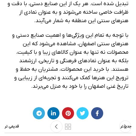
تبدیل شده است. هر یک از این صنایع دستی، با دقت و
ظرافت خاصی ساخته می‌شوند و به عنوان نمادی از
هنرهای سنتی این منطقه به شمار می‌آیند.
با توجه به تمام این ویژگی‌ها و اهمیت صنایع دستی و
هنرهای سنتی اصفهان، مشاهده می‌شود که این
محصولات نه تنها به عنوان کالاهای زیبا و با کیفیت،
بلکه به عنوان نمادهای فرهنگی و تاریخی، ارزشمند
هستند. با خرید این محصولات، مشتریان به حفظ و
ترویج این هنرها کمک می‌کنند و تجربه‌ای از زیبایی و
تاریخ غنی اصفهان را با خود به منزل می‌برند.
جدیدتر
قدیمی تر