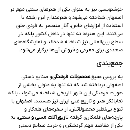
خوشنویسی نیز به عنوان یکی از هنرهای سنتی مهم در
اصفهان شناخته می‌شود و هنرمندان این رشته با
استفاده از ابزارهای خاص، آثار منحصر به فردی خلق
می‌کنند. این هنرها نه تنها در داخل کشور بلکه در
سطح بین‌المللی نیز شناخته شده‌اند و نمایشگاه‌های
متعددی برای معرفی و فروش آن‌ها برگزار می‌شود.
جمع‌بندی
به بررسی عمیق
محصولات فرهنگی
و صنایع دستی
اصفهان پرداخته شد که نه تنها به عنوان بخشی از
هویت فرهنگی این شهر تاریخی شناخته می‌شوند، بلکه
نمایانگر هنر و تاریخ غنی ایران نیز هستند. اصفهان با
تنوع بی‌نظیر محصولاتش، از سفره‌های قلمکار و
پارچه‌های قلمکاری گرفته تا
زیورآلات مسی و سنتی
، به
یکی از مقاصد مهم گردشگری و خرید صنایع دستی