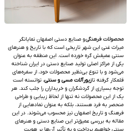
محصولات فرهنگی
و صنایع دستی اصفهان نمایانگر
میراث غنی این شهر تاریخی است که با تاریخ و هنرهای
سنتی عمیقش گره خورده است. این منطقه به عنوان
یکی از مراکز اصلی تولید صنایع دستی در ایران شناخته
می‌شود و با تنوع بی‌نظیر محصولات خود، از سفره‌های
قلمکار گرفته تا
زیورآلات مسی و سنتی
، توانسته است
توجه بسیاری از گردشگران و خریداران را جلب کند. هر
یک از این محصولات نه تنها از لحاظ زیبایی و طراحی
منحصر به فرد هستند، بلکه به عنوان نمادهایی از
فرهنگ و تاریخ اصفهان نیز محسوب می‌شوند. در این
مقاله به بررسی عمیق‌تر این صنایع دستی و هنرهای
سنتی خواهیم پرداخت و به تأثیر آن‌ها بر هویت