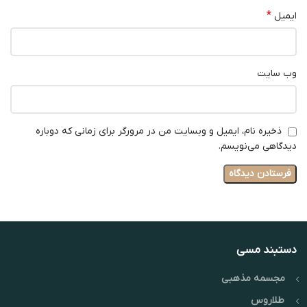
*
ایمیل
وب‌ سایت
ذخیره نام، ایمیل و وبسایت من در مرورگر برای زمانی که دوباره
دیدگاهی می‌نویسم.
دستبند مسی
مجسمه مذهبی
طلاروس