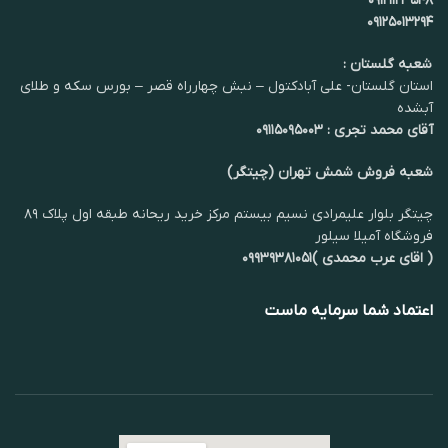
۰۹۱۲۱۱۲۳۵۴۸
۰۹۱۲۵۰۱۳۲۹۴
شعبه گلستان :
استان گلستان- علی آبادکتول – نبش چهارراه قصر – بورس سکه و طلای
آبشده
آقای محمد تجری : ۰۹۱۱۵۰۹۵۰۰۳
شعبه فروش شمش تهران (چیتگر)
چیتگر بلوار علیمرادی نسیم بیستم مرکز خرید ریحانه طبقه اول پلاک ۸۹
فروشگاه آمیلا سیلور
( اقای عرب محمدی )۰۹۹۳۹۳۸۱۰۵۱
اعتماد شما سرمایه ماست