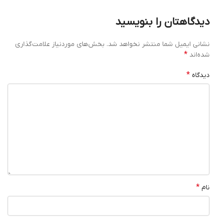
دیدگاهتان را بنویسید
نشانی ایمیل شما منتشر نخواهد شد.
بخش‌های موردنیاز علامت‌گذاری
*
شده‌اند
*
دیدگاه
*
نام