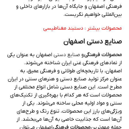
فرهنگی اصفهان و جایگاه آن‌ها در بازارهای داخلی و
بین‌المللی خواهیم نگریست.
محصولات بیشتر :
دستبند مغناطیسی
صنایع دستی اصفهان
محصولات فرهنگی
و
صنایع دستی
اصفهان به عنوان یکی
از نمادهای فرهنگی غنی ایران شناخته می‌شوند.
اصفهان، با تاریخچه‌ای طولانی و فرهنگی عمیق، به
عنوان مرکز تولید صنایع دستی و هنرهای سنتی در ایران
مطرح است. این صنایع دستی شامل انواع مختلفی از
محصولات است که هر کدام با بهره‌گیری از تکنیک‌های
سنتی و مواد اولیه محلی ساخته می‌شوند. یکی از
ویژگی‌های بارز این محصولات، تنوع رنگ و طرح‌های
آن‌ها است که جذابیت خاصی به آن‌ها می‌بخشد. از
جمله مهم‌ترین
محصولات فرهنگی
اصفهان می‌توان