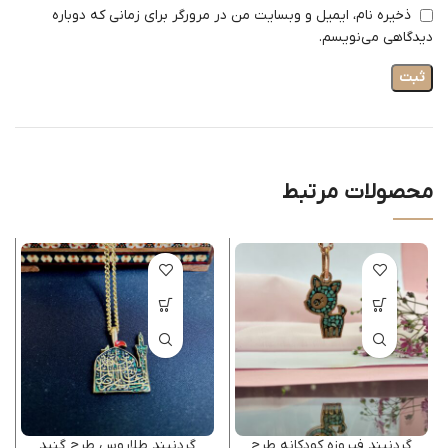
ذخیره نام، ایمیل و وبسایت من در مرورگر برای زمانی که دوباره
دیدگاهی می‌نویسم.
محصولات مرتبط
گردنبند فیروزه کودکانه طرح
گردنبند طلاروس طرح گنبد