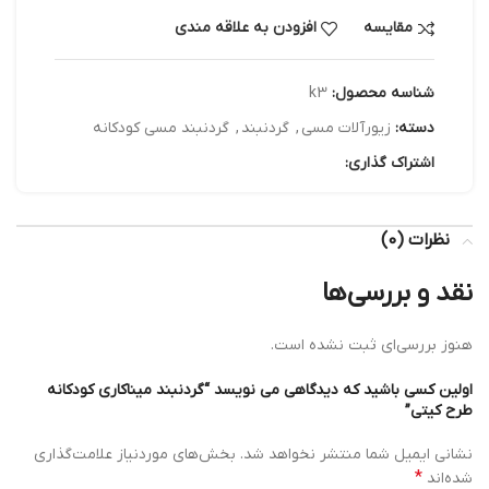
مقایسه
افزودن به علاقه مندی
شناسه محصول:
k3
دسته:
زیورآلات مسی
,
گردنبند
,
گردنبند مسی کودکانه
اشتراک گذاری:
نظرات (0)
نقد و بررسی‌ها
هنوز بررسی‌ای ثبت نشده است.
اولین کسی باشید که دیدگاهی می نویسد “گردنبند میناکاری کودکانه
طرح کیتی”
نشانی ایمیل شما منتشر نخواهد شد.
بخش‌های موردنیاز علامت‌گذاری
*
شده‌اند