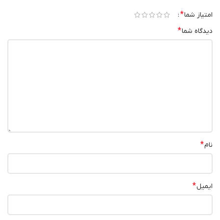
*
امتیاز شما
*
دیدگاه شما
*
نام
*
ایمیل