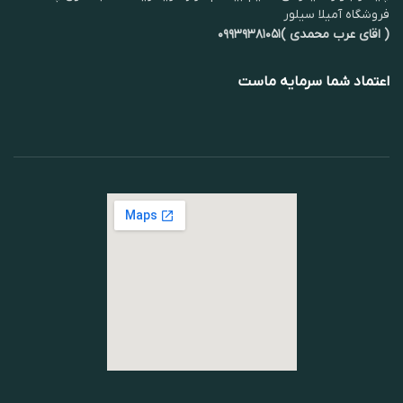
فروشگاه آمیلا سیلور
( اقای عرب محمدی )۰۹۹۳۹۳۸۱۰۵۱
اعتماد شما سرمایه ماست