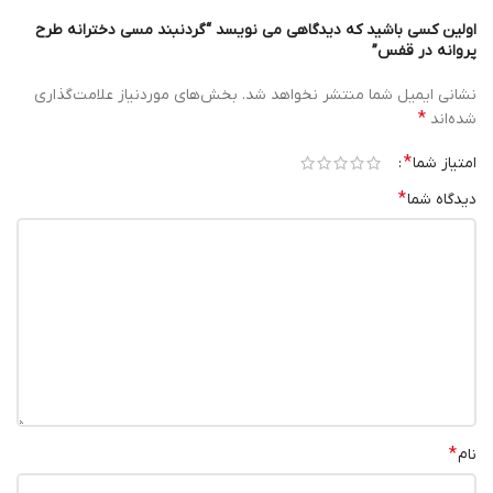
اولین کسی باشید که دیدگاهی می نویسد “گردنبند مسی دخترانه طرح
پروانه در قفس”
نشانی ایمیل شما منتشر نخواهد شد.
بخش‌های موردنیاز علامت‌گذاری
*
شده‌اند
*
امتیاز شما
*
دیدگاه شما
*
نام