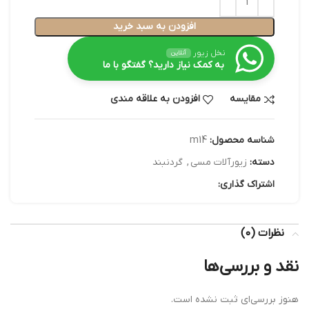
افزودن به سبد خرید
نخل زیور
آنلاین
به کمک نیاز دارید؟ گفتگو با ما
مقایسه
افزودن به علاقه مندی
شناسه محصول:
m14
دسته:
زیورآلات مسی
,
گردنبند
اشتراک گذاری:
نظرات (0)
نقد و بررسی‌ها
هنوز بررسی‌ای ثبت نشده است.