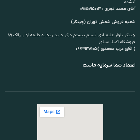
آبشده
آقای محمد تجری : ۰۹۱۱۵۰۹۵۰۰۳
شعبه فروش شمش تهران (چیتگر)
چیتگر بلوار علیمرادی نسیم بیستم مرکز خرید ریحانه طبقه اول پلاک ۸۹
فروشگاه آمیلا سیلور
( اقای عرب محمدی )۰۹۹۳۹۳۸۱۰۵۱
اعتماد شما سرمایه ماست