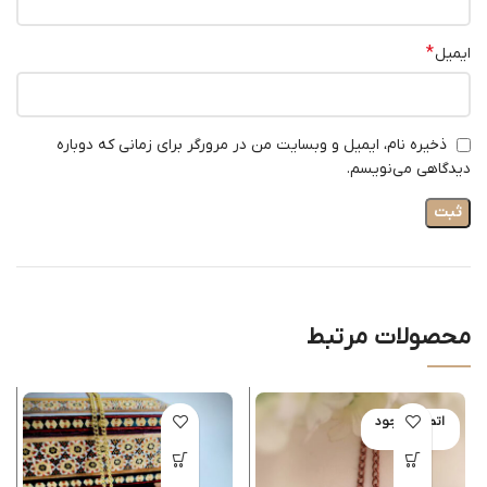
*
ایمیل
ذخیره نام، ایمیل و وبسایت من در مرورگر برای زمانی که دوباره
دیدگاهی می‌نویسم.
محصولات مرتبط
اتمام موجود
ی