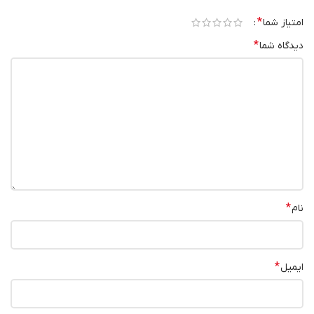
*
امتیاز شما
*
دیدگاه شما
*
نام
*
ایمیل