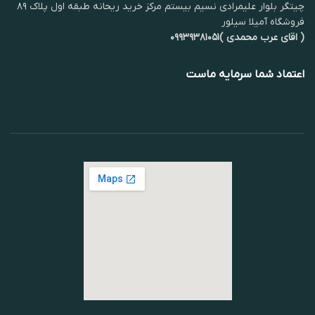
چیتگر بلوار علیمرادی نسیم بیستم مرکز خرید ریحانه طبقه اول پلاک ۸۹
فروشگاه آمیلا سیلور
( اقای عرب محمدی )۰۹۹۳۹۳۸۱۰۵۱
اعتماد شما سرمایه ماست