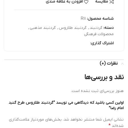
مقایسه
افزودن به علاقه مندی
شناسه محصول:
R11
دسته:
گردنبند
,
گردنبند طلاروس
,
گردنبند مذهبی
,
محصولات فرهنگی
اشتراک گذاری:
نظرات (0)
نقد و بررسی‌ها
هنوز بررسی‌ای ثبت نشده است.
اولین کسی باشید که دیدگاهی می نویسد “گردنبند طلاروس طرح گنبد
امام رضا”
نشانی ایمیل شما منتشر نخواهد شد.
بخش‌های موردنیاز علامت‌گذاری
*
شده‌اند