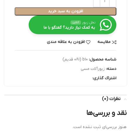
افزودن به سبد خرید
نخل زیور
آنلاین
به کمک نیاز دارید؟ گفتگو با ما
مقایسه
افزودن به علاقه مندی
شناسه محصول:
b10 (081 قدیم)
دسته:
زیورآلات مسی
اشتراک گذاری:
نظرات (0)
نقد و بررسی‌ها
هنوز بررسی‌ای ثبت نشده است.