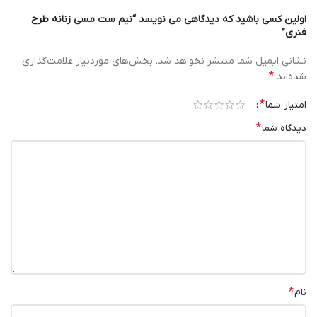
اولین کسی باشید که دیدگاهی می نویسد “نیم ست مسی زنانه طرح
فنری”
نشانی ایمیل شما منتشر نخواهد شد.
بخش‌های موردنیاز علامت‌گذاری
*
شده‌اند
*
امتیاز شما
*
دیدگاه شما
*
نام