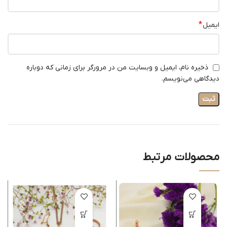
*
ایمیل
ذخیره نام، ایمیل و وبسایت من در مرورگر برای زمانی که دوباره
دیدگاهی می‌نویسم.
محصولات مرتبط