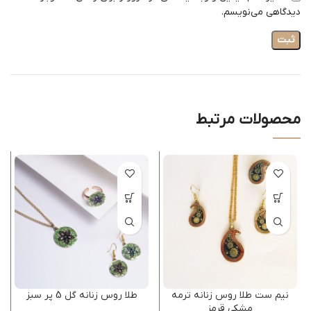
دیدگاهی می‌نویسم.
محصولات مرتبط
نیم ست طلا روس زنانه ترمه
طلا روس زنانه گل 5 پر سبز
مشکی قرمز