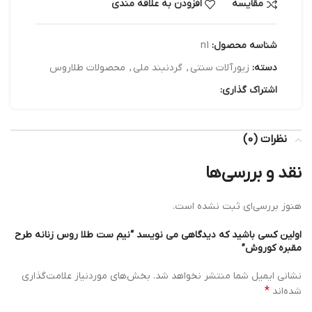
مقایسه
افزودن به علاقه مندی
شناسه محصول:
n1
دسته:
زیورآلات سنتی
,
گردنبند ملی
,
محصولات طلاروس
اشتراک گذاری:
نظرات (0)
نقد و بررسی‌ها
هنوز بررسی‌ای ثبت نشده است.
اولین کسی باشید که دیدگاهی می نویسد “نیم ست طلا روس زنانه طرح
مقبره کوروش”
نشانی ایمیل شما منتشر نخواهد شد.
بخش‌های موردنیاز علامت‌گذاری
*
شده‌اند