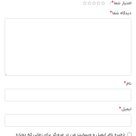
*
امتیاز شما
*
دیدگاه شما
*
نام
*
ایمیل
ذخیره نام، ایمیل و وبسایت من در مرورگر برای زمانی که دوباره