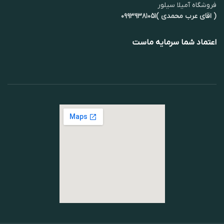
فروشگاه آمیلا سیلور
( اقای عرب محمدی )۰۹۹۳۹۳۸۱۰۵۱
اعتماد شما سرمایه ماست