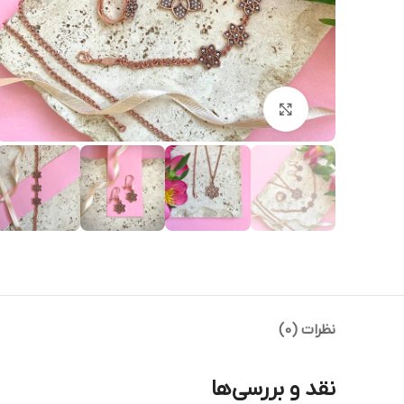
بزرگنمایی تصویر
نظرات (0)
نقد و بررسی‌ها