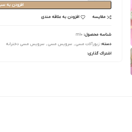
افزودن به سبد
مقایسه
افزودن به علاقه مندی
شناسه محصول:
m10
دسته:
زیورآلات مسی
,
سرویس مسی
,
سرویس مسی دخترانه
اشتراک گذاری: