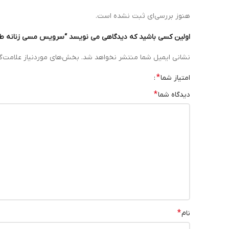
هنوز بررسی‌ای ثبت نشده است.
اولین کسی باشید که دیدگاهی می نویسد “سرویس مسی زنانه 
نشانی ایمیل شما منتشر نخواهد شد.
بخش‌های موردنیاز علامت‌گ
*
امتیاز شما
*
دیدگاه شما
*
نام