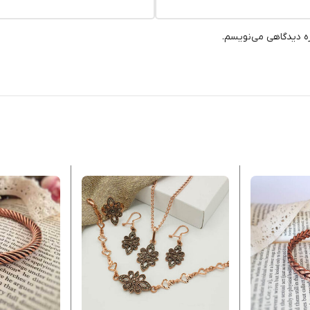
ره دیدگاهی می‌نویسم.