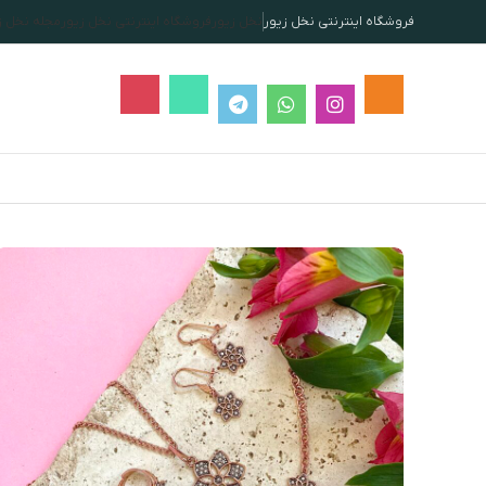
فروشگاه اینترنتی نخل زیور
نخل زیور
فروشگاه اینترنتی نخل زیور
مجله نخل ز