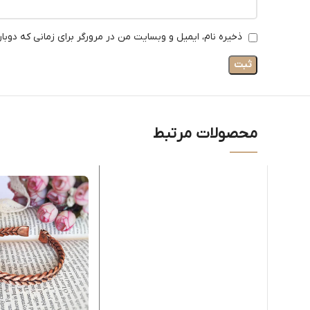
ذخیره نام، ایمیل و وبسایت من در مرورگر برای زمانی که دوبا
محصولات مرتبط