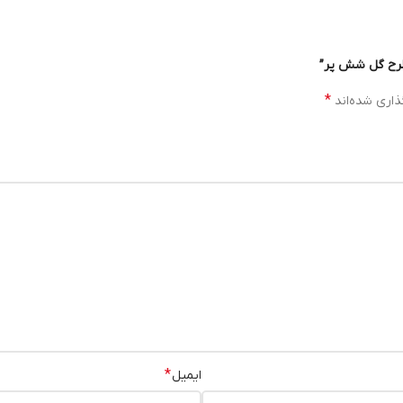
طرح گل شش پر”
*
ذاری شده‌اند
*
ایمیل