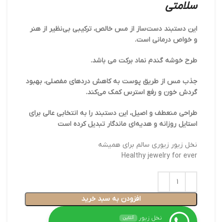
سلامتی
این دستبند دست‌ساز از مس خالص، ترکیبی بی‌نظیر از هنر
و خواص درمانی است.
طرح خوشه گندم نماد برکت می باشد.
جذب مس از طریق پوست به کاهش دردهای مفصلی، بهبود
گردش خون و رفع استرس کمک می‌کند.
طراحی منعطف و اصیل، این دستبند را به انتخابی عالی برای
استایل روزانه و هدیه‌ای ماندگار تبدیل کرده است
نخل زیور زیوری سالم برای همیشه
Healthy jewelry for ever
افزودن به سبد خرید
نخل زیور
آنلاین