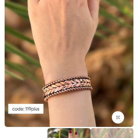
بزرگنمایی تصویر