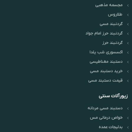
مجسمه مذهبی
طلاروس
گردنبند مسی
گردنبند حرز امام جواد
گردنبند حرز
اکسسوری شب یلدا
دستبند مغناطیسی
خرید دستبند مسی
قیمت دستبند مسی
زیورآلات سنتی
دستبند مسی مردانه
خواص درمانی مس
بدلیجات عمده