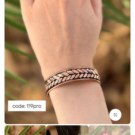
بزرگنمایی تصویر