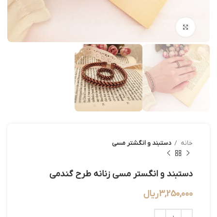
بزرگنمایی تصویر
خانه
دستبند و انگشتر مسی
دستبند و انگستر مسی زنانه طرح گندمی
3,250,000
ریال