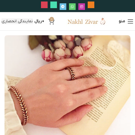
0
منو
0
ریال
نمایندگی انحصاری