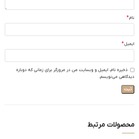
*
نام
*
ایمیل
ذخیره نام، ایمیل و وبسایت من در مرورگر برای زمانی که دوباره
دیدگاهی می‌نویسم.
محصولات مرتبط