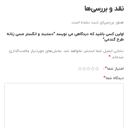
نقد و بررسی‌ها
هنوز بررسی‌ای ثبت نشده است.
اولین کسی باشید که دیدگاهی می نویسد “دستبند و انگستر مسی زنانه
طرح گندمی”
نشانی ایمیل شما منتشر نخواهد شد.
بخش‌های موردنیاز علامت‌گذاری
*
شده‌اند
*
امتیاز شما
*
دیدگاه شما