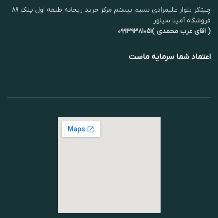
چیتگر بلوار علیمرادی نسیم بیستم مرکز خرید ریحانه طبقه اول پلاک ۸۹
فروشگاه آمیلا سیلور
( اقای عرب محمدی )۰۹۹۳۹۳۸۱۰۵۱
اعتماد شما سرمایه ماست