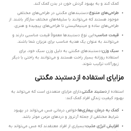
کمک کند و به بهبود گردش خون در بدن کمک کند.
طراحی‌های متنوع:
دستبندهای مگنتی در طراحی‌های مختلفی
موجود هستند که می‌توانند با سلیقه‌های مختلف سازگار باشند. از
طراحی‌های ساده و مینیمالیستی تا طراحی‌های پیچیده و هنری.
قیمت مناسب:
این نوع دستبندها معمولاً قیمت مناسبی دارند و
می‌توانند به عنوان یک هدیه مناسب برای عزیزان شما باشند.
سبک وزن:
دستبندهای مگنتی به دلیل وزن سبک خود، برای
استفاده روزانه بسیار راحت هستند و می‌توانند به راحتی با دیگر
زیورآلات ترکیب شوند.
مزایای استفاده از
دستبند مگنتی
استفاده از
دستبند مگنتی
دارای مزایای متعددی است که می‌تواند به
بهبود کیفیت زندگی افراد کمک کند:
کمک به درمان بیماری‌ها:
خواص درمانی مس می‌تواند در بهبود
شرایط مختلفی از جمله آرتروز و دردهای مزمن موثر باشد.
افزایش انرژی مثبت:
بسیاری از افراد معتقدند که مس می‌تواند به