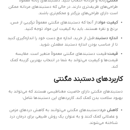
مگنتی
زنانه و مردانه انتخاب کنید. دستبندهای زنانه معمولاً
طراحی‌های ظریف‌تری دارند، در حالی که دستبندهای مردانه ممکن
است دارای طراحی‌های بزرگتر و محکم‌تری باشند.
کیفیت مواد:
از آنجا که دستبندهای مگنتی معمولاً ترکیبی از مس،
برنج و نقره هستند، باید به کیفیت این مواد توجه کنید.
اندازه دستبند:
قبل از خرید، اندازه مچ دست خود را اندازه‌گیری کنید
تا از مناسب بودن اندازه دستبند مطمئن شوید.
قیمت:
قیمت دستبندهای مگنتی معمولاً متغیر است. مقایسه
قیمت‌ها و کیفیت می‌تواند به شما در انتخاب بهترین گزینه کمک
کند.
کاربردهای دستبند مگنتی
دستبندهای مگنتی دارای خاصیت مغناطیسی هستند که می‌تواند به
بهبود سلامت بدن کمک کند. کاربردهای این دستبندها شامل:
کاهش درد:
دستبندهای مگنتی می‌توانند به کاهش دردهای مزمن
و عضلانی کمک کنند و به عنوان یک روش طبیعی برای درمان درد
شناخته می‌شوند.