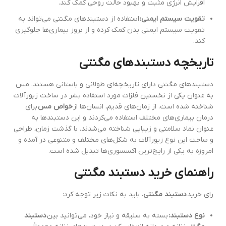
افزایش انرژی مثبت و بهبود حالت روحی کمک کند.
تقویت سیستم ایمنی:
استفاده از دستبندهای مگنتی می‌تواند به
تقویت سیستم ایمنی بدن کمک کرده و از بروز بیماری‌ها جلوگیری
کند.
تاریخچه دستبندهای مگنتی
دستبندهای مگنتی دارای تاریخچه‌ای طولانی و باستانی هستند. مس
به عنوان یکی از نخستین فلزات مورد استفاده بشر در ساخت زیورآلات
شناخته شده است. از زمان‌های قدیم، انسان‌ها از
خواص مس
برای
درمان بیماری‌های مختلف استفاده می‌کردند و این دستبندها به
عنوان نماد سلامتی و زیبایی شناخته می‌شدند. با گذشت زمان، طراحی
و ساخت این نوع زیورآلات به شکل‌های مختلف و متنوعی در آمده و
امروزه به یکی از رایج‌ترین اکسسوری‌ها تبدیل شده است.
راهنمای خرید دستبند مگنتی
رای خرید
دستبند مگنتی
، باید به نکات زیر توجه کرد:
نوع دستبند:
بسته به سلیقه و نیاز خود، می‌توانید بین
دستبند