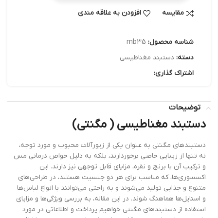
مقایسه
افزودن به علاقه مندی
شناسه محصول:
mb35
دسته:
دستبند مغناطیسی
اشتراک گذاری:
توضیحات
دستبند مغناطیسی ( مگنتی)
دستبندهای مگنتی به عنوان یکی از زیورآلات محبوب و مورد توجه،
نه تنها از زیبایی خاصی برخوردارند، بلکه به دلیل خواص درمانی مس
و ترکیب آن با برنج و نقره، مزایای قابل توجهی نیز دارند. این
اکسسوری‌ها، که مناسب برای هر دو جنسیت هستند، در طراحی‌های
متنوع و جذابی تولید می‌شوند و به راحتی می‌توانند با انواع لباس‌ها
و استایل‌ها هماهنگ شوند. در این مقاله، به بررسی ویژگی‌ها و مزایای
استفاده از دستبندهای مگنتی خواهیم پرداخت و اطلاعاتی در مورد