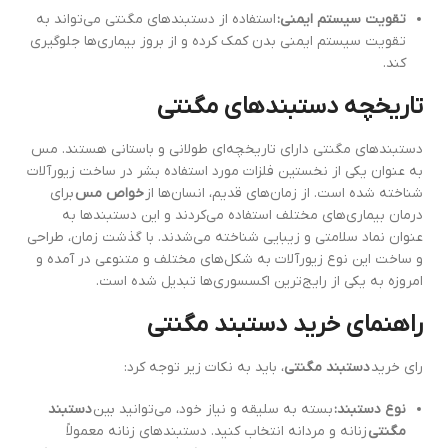
تقویت سیستم ایمنی:
استفاده از دستبندهای مگنتی می‌تواند به
تقویت سیستم ایمنی بدن کمک کرده و از بروز بیماری‌ها جلوگیری
کند.
تاریخچه دستبندهای مگنتی
دستبندهای مگنتی دارای تاریخچه‌ای طولانی و باستانی هستند. مس
به عنوان یکی از نخستین فلزات مورد استفاده بشر در ساخت زیورآلات
شناخته شده است. از زمان‌های قدیم، انسان‌ها از
خواص مس
برای
درمان بیماری‌های مختلف استفاده می‌کردند و این دستبندها به
عنوان نماد سلامتی و زیبایی شناخته می‌شدند. با گذشت زمان، طراحی
و ساخت این نوع زیورآلات به شکل‌های مختلف و متنوعی در آمده و
امروزه به یکی از رایج‌ترین اکسسوری‌ها تبدیل شده است.
راهنمای خرید دستبند مگنتی
رای خرید
دستبند مگنتی
، باید به نکات زیر توجه کرد:
نوع دستبند:
بسته به سلیقه و نیاز خود، می‌توانید بین
دستبند
مگنتی
زنانه و مردانه انتخاب کنید. دستبندهای زنانه معمولاً