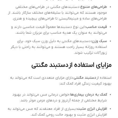
طراحی‌های متنوع:
دستبندهای مگنتی در طراحی‌های مختلفی
موجود هستند که می‌توانند با سلیقه‌های مختلف سازگار باشند. از
طراحی‌های ساده و مینیمالیستی تا طراحی‌های پیچیده و هنری.
قیمت مناسب:
این نوع دستبندها معمولاً قیمت مناسبی دارند و
می‌توانند به عنوان یک هدیه مناسب برای عزیزان شما باشند.
سبک وزن:
دستبندهای مگنتی به دلیل وزن سبک خود، برای
استفاده روزانه بسیار راحت هستند و می‌توانند به راحتی با دیگر
زیورآلات ترکیب شوند.
مزایای استفاده از
دستبند مگنتی
استفاده از
دستبند مگنتی
دارای مزایای متعددی است که می‌تواند به
بهبود کیفیت زندگی افراد کمک کند:
کمک به درمان بیماری‌ها:
خواص درمانی مس می‌تواند در بهبود
شرایط مختلفی از جمله آرتروز و دردهای مزمن موثر باشد.
افزایش انرژی مثبت:
بسیاری از افراد معتقدند که مس می‌تواند به
افزایش انرژی مثبت و بهبود حالت روحی کمک کند.