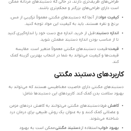
طراحی‌های ظریف‌تری دارند، در حالی که دستبندهای مردانه ممکن
است دارای طراحی‌های بزرگتر و محکم‌تری باشند.
کیفیت مواد:
از آنجا که دستبندهای مگنتی معمولاً ترکیبی از مس،
برنج و نقره هستند، باید به کیفیت این مواد توجه کنید.
اندازه دستبند:
قبل از خرید، اندازه مچ دست خود را اندازه‌گیری کنید
تا از مناسب بودن اندازه دستبند مطمئن شوید.
قیمت:
قیمت دستبندهای مگنتی معمولاً متغیر است. مقایسه
قیمت‌ها و کیفیت می‌تواند به شما در انتخاب بهترین گزینه کمک
کند.
کاربردهای دستبند مگنتی
دستبندهای مگنتی دارای خاصیت مغناطیسی هستند که می‌تواند به
بهبود سلامت بدن کمک کند. کاربردهای این دستبندها شامل:
کاهش درد:
دستبندهای مگنتی می‌توانند به کاهش دردهای مزمن
و عضلانی کمک کنند و به عنوان یک روش طبیعی برای درمان درد
شناخته می‌شوند.
بهبود خواب:
استفاده از
دستبند مگنتی
ممکن است به بهبود