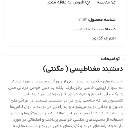
مقایسه
افزودن به علاقه مندی
شناسه محصول:
mb12
دسته:
دستبند مغناطیسی
اشتراک گذاری:
توضیحات
دستبند مغناطیسی ( مگنتی)
دستبندهای مگنتی به عنوان یکی از زیورآلات محبوب و مورد توجه،
نه تنها از زیبایی خاصی برخوردارند، بلکه به دلیل خواص درمانی مس
و ترکیب آن با برنج و نقره، مزایای قابل توجهی نیز دارند. این
اکسسوری‌ها، که مناسب برای هر دو جنسیت هستند، در طراحی‌های
متنوع و جذابی تولید می‌شوند و به راحتی می‌توانند با انواع لباس‌ها
و استایل‌ها هماهنگ شوند. در این مقاله، به بررسی ویژگی‌ها و مزایای
استفاده از دستبندهای مگنتی خواهیم پرداخت و اطلاعاتی در مورد
تاریخچه، راهنمای خرید و کاربردهای خاص این نوع دستبندها ارائه