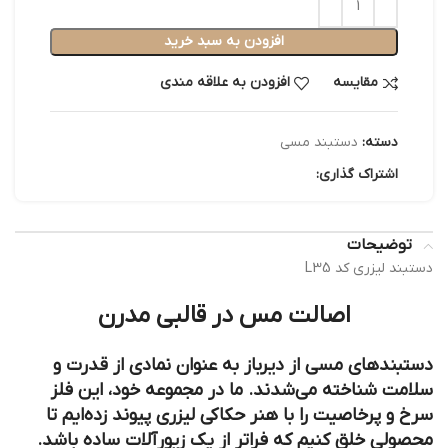
افزودن به سبد خرید
مقایسه
افزودن به علاقه مندی
دسته:
دستبند مسی
اشتراک گذاری:
توضیحات
دستبند لیزری کد L35
اصالت مس در قالبی مدرن
دستبندهای مسی از دیرباز به عنوان نمادی از قدرت و
سلامت شناخته می‌شدند. ما در مجموعه خود، این فلز
سرخ و پرخاصیت را با هنر حکاکی لیزری پیوند زده‌ایم تا
محصولی خلق کنیم که فراتر از یک زیورآلات ساده باشد.