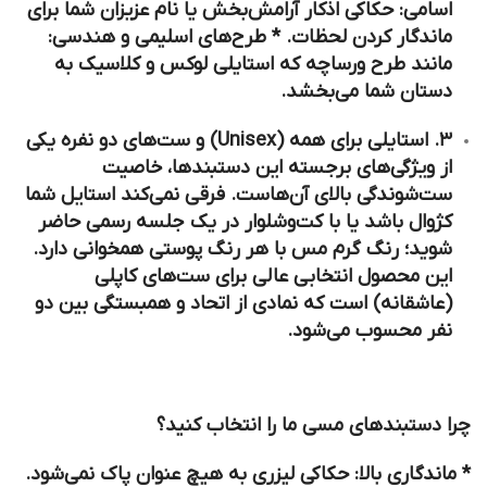
اسامی:
حکاکی اذکار آرامش‌بخش یا نام عزیزان شما برای
ماندگار کردن لحظات. *
طرح‌های اسلیمی و هندسی:
مانند طرح ورساچه که استایلی لوکس و کلاسیک به
دستان شما می‌بخشد.
۳. استایلی برای همه (Unisex) و ست‌های دو نفره یکی
از ویژگی‌های برجسته این دستبندها، خاصیت
ست‌شوندگی
بالای آن‌هاست. فرقی نمی‌کند استایل شما
کژوال باشد یا با کت‌وشلوار در یک جلسه رسمی حاضر
شوید؛ رنگ گرم مس با هر رنگ پوستی همخوانی دارد.
این محصول انتخابی عالی برای
ست‌های کاپلی
(عاشقانه)
است که نمادی از اتحاد و همبستگی بین دو
نفر محسوب می‌شود.
چرا دستبندهای مسی ما را انتخاب کنید؟
*
ماندگاری بالا:
حکاکی لیزری به هیچ عنوان پاک نمی‌شود.