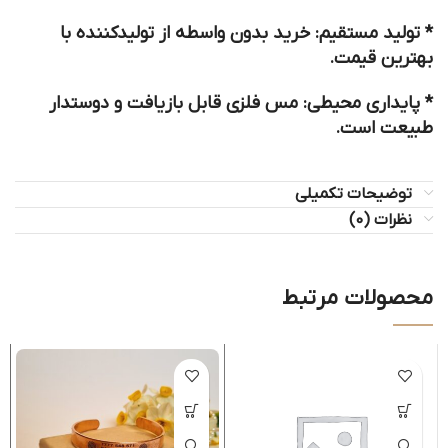
*
تولید مستقیم:
خرید بدون واسطه از تولیدکننده با
بهترین قیمت.
*
پایداری محیطی:
مس فلزی قابل بازیافت و دوستدار
طبیعت است.
توضیحات تکمیلی
نظرات (0)
محصولات مرتبط