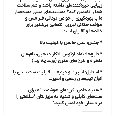
زیبایی خیره‌کننده‌ای داشته باشد و هم سلامت
شما را تضمین کند؟ دستبندهای مسی دست‌ساز
ما با بهره‌گیری از خواص درمانی فلز مس و
ظرافت حکاکی لیزری، انتخابی بی‌نظیر برای
خانم‌ها و آقایان است.
*
جنس:
مس خالص با کیفیت بالا
*
طرح‌ها:
نماد لوتوس، اذکار مذهبی، نام‌های
دلخواه و طرح‌های مدرن (ورساچه و…)
*
استایل:
اسپرت و مینیمال؛ قابلیت ست شدن با
انواع تیپ‌های رسمی و اسپرت
*
هدیه خاص:
گزینه‌ای هوشمندانه برای
ست‌های کاپلی و هدیه به عزیزانتان
“سلامتی را
در دستان خود لمس کنید.”