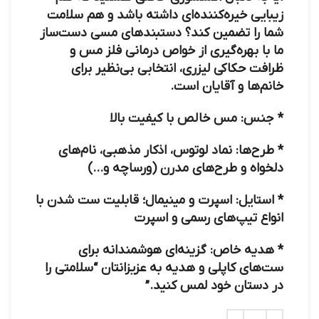
زیبایی خیره‌کننده‌ای داشته باشد و هم سلامت
شما را تضمین کند؟ دستبندهای مسی دست‌ساز
ما با بهره‌گیری از خواص درمانی فلز مس و
ظرافت حکاکی لیزری، انتخابی بی‌نظیر برای
خانم‌ها و آقایان است.
*
جنس:
مس خالص با کیفیت بالا
*
طرح‌ها:
نماد لوتوس، اذکار مذهبی، نام‌های
دلخواه و طرح‌های مدرن (ورساچه و…)
*
استایل:
اسپرت و مینیمال؛ قابلیت ست شدن با
انواع تیپ‌های رسمی و اسپرت
*
هدیه خاص:
گزینه‌ای هوشمندانه برای
ست‌های کاپلی و هدیه به عزیزانتان
“سلامتی را
در دستان خود لمس کنید.”