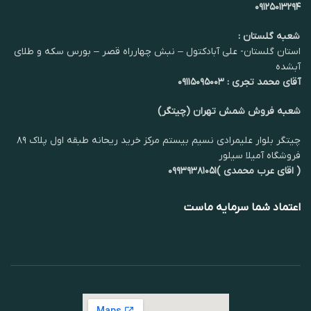
۰۹۱۲۵۰۱۳۲۹۴
شعبه گلستان :
استان گلستان- علی آبادکتول – نبش چهارراه قصر – بورس سکه و طلای
آبشده
آقای محمد تجری : ۰۹۱۱۵۰۹۵۰۰۳
شعبه فروش شمش تهران (چیتگر)
چیتگر بلوار علیمرادی نسیم بیستم مرکز خرید ریحانه طبقه اول پلاک ۸۹
فروشگاه آمیلا سیلور
( اقای عرب محمدی )۰۹۹۳۹۳۸۱۰۵۱
اعتماد شما سرمایه ماست