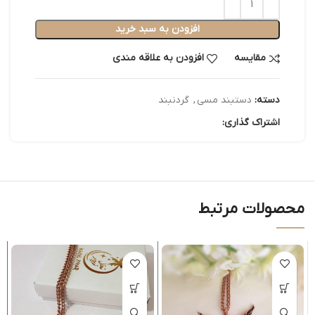
افزودن به سبد خرید
مقایسه
افزودن به علاقه مندی
دسته:
دستبند مسی
,
گردنبند
اشتراک گذاری:
محصولات مرتبط