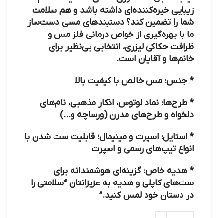
زیبایی خیره‌کننده‌ای داشته باشد و هم سلامت
شما را تضمین کند؟ دستبندهای مسی دست‌ساز
ما با بهره‌گیری از خواص درمانی فلز مس و
ظرافت حکاکی لیزری، انتخابی بی‌نظیر برای
خانم‌ها و آقایان است.
*
جنس:
مس خالص با کیفیت بالا
*
طرح‌ها:
نماد لوتوس، اذکار مذهبی، نام‌های
دلخواه و طرح‌های مدرن (ورساچه و…)
*
استایل:
اسپرت و مینیمال؛ قابلیت ست شدن با
انواع تیپ‌های رسمی و اسپرت
*
هدیه خاص:
گزینه‌ای هوشمندانه برای
ست‌های کاپلی و هدیه به عزیزانتان
“سلامتی را
در دستان خود لمس کنید.”