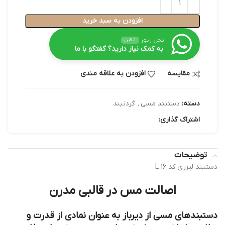
افزودن به سبد خرید
نخل زیور
آنلاین
به کمک نیاز دارید؟ گفتگو با ما
مقایسه
افزودن به علاقه مندی
دسته:
دستبند مسی
,
گردنبند
اشتراک گذاری:
توضیحات
دستبند لیزری کد L 16
اصالت مس در قالبی مدرن
دستبندهای مسی از دیرباز به عنوان نمادی از قدرت و