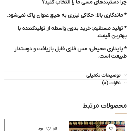
چرا دستبندهای مسی ما را انتخاب کنید؟
*
ماندگاری بالا:
حکاکی لیزری به هیچ عنوان پاک نمی‌شود.
*
تولید مستقیم:
خرید بدون واسطه از تولیدکننده با
بهترین قیمت.
*
پایداری محیطی:
مس فلزی قابل بازیافت و دوستدار
طبیعت است.
توضیحات تکمیلی
نظرات (0)
محصولات مرتبط
اتمام موجود