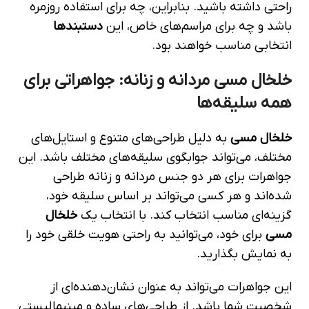
راحتی داشته باشید. بنابراین، چه برای استفاده روزمره
باشد و چه برای مراسم‌های خاص، این
دستبند‌ها
انتخابی مناسب خواهند بود.
خلخال مسی مردانه و زنانه: جواهراتی برای
همه سلیقه‌ها
خلخال مسی
به دلیل طراحی‌های متنوع و استایل‌های
مختلف، می‌تواند جوابگوی سلیقه‌های مختلف باشد. این
جواهرات برای هر دو جنس مردانه و زنانه طراحی
شده‌اند و هر کسی می‌تواند بر اساس سلیقه خود،
گزینه‌ای مناسب انتخاب کند. با انتخاب یک
خلخال
مسی
برای خود، می‌توانید به راحتی هویت خلقی خود را
به نمایش بگذارید.
این جواهرات می‌تواند به عنوان نشان‌دهنده‌ای از
شخصیت شما باشد. از طراحی‌های ساده و مینیمالیستی