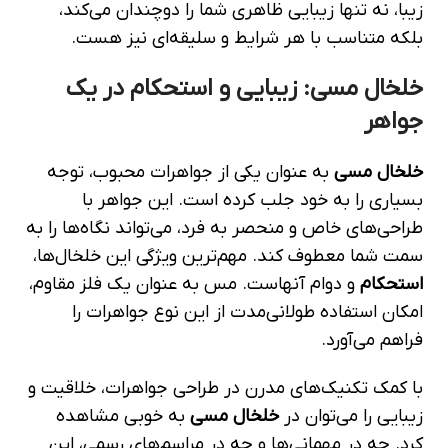
زیبا، نه تنها زیبایی ظاهری شما را دوچندان می‌کند،
بلکه متناسب با هر شرایط و سلیقه‌ای نیز هست.
خلخال مسی: زیبایی و استحکام در یک
جواهر
خلخال مسی
به عنوان یکی از جواهرات محبوب، توجه
بسیاری را به خود جلب کرده است. این جواهر با
طراحی‌های خاص و منحصر به فرد، می‌تواند نگاه‌ها را به
سمت شما معطوف کند. مهم‌ترین ویژگی این خلخال‌ها،
استحکام
و دوام آنهاست. مس به عنوان یک فلز مقاوم،
امکان استفاده طولانی‌مدت از این نوع جواهرات را
فراهم می‌آورد.
با کمک تکنیک‌های مدرن در طراحی جواهرات، خلاقیت و
زیبایی را می‌توان در
خلخال مسی
به خوبی مشاهده
کرد. چه در مهمانی‌ها و چه در مراسم‌های رسمی، این