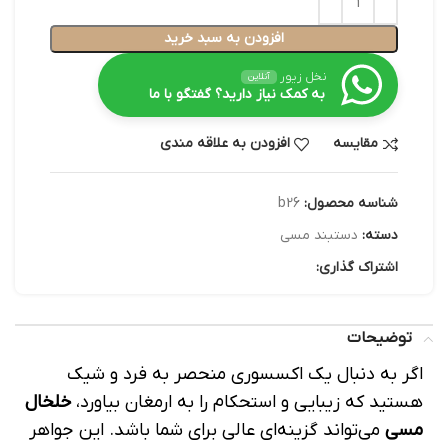
افزودن به سبد خرید
نخل زیور
آنلاین
به کمک نیاز دارید؟ گفتگو با ما
مقایسه
افزودن به علاقه مندی
شناسه محصول:
b26
دسته:
دستبند مسی
اشتراک گذاری:
توضیحات
اگر به دنبال یک اکسسوری منحصر به فرد و شیک
هستید که زیبایی و استحکام را به ارمغان بیاورد،
خلخال
مسی
می‌تواند گزینه‌ای عالی برای شما باشد. این جواهر