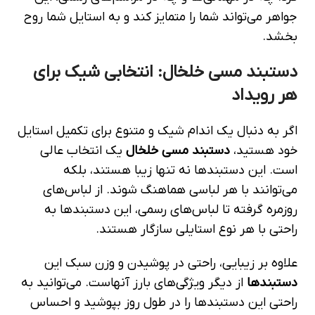
جواهر می‌تواند شما را متمایز کند و به استایل شما روح
بخشد.
دستبند مسی خلخال: انتخابی شیک برای
هر رویداد
اگر به دنبال یک اندام شیک و متنوع برای تکمیل استایل
خود هستید،
دستبند مسی خلخال
یک انتخاب عالی
است. این دستبند‌ها نه تنها زیبا هستند، بلکه
می‌توانند با هر لباسی هماهنگ شوند. از لباس‌های
روزمره گرفته تا لباس‌های رسمی، این دستبند‌ها به
راحتی با هر نوع استایلی سازگار هستند.
علاوه بر زیبایی، راحتی در پوشیدن و وزن سبک این
دستبند‌ها
از دیگر ویژگی‌های بارز آنهاست. می‌توانید به
راحتی این دستبند‌ها را در طول روز بپوشید و احساس