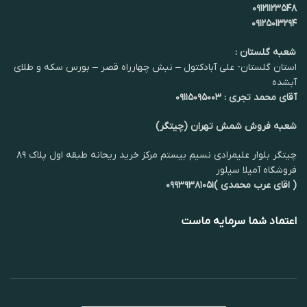
۰۹۱۲۱۱۲۳۵۴۸
۰۹۱۲۵۰۱۳۲۹۴
شعبه گلستان :
استان گلستان- علی آبادکتول – نبش چهارراه قصر – بورس سکه و طلای
آبشده
آقای محمد تجری : ۰۹۱۱۵۰۹۵۰۰۳
شعبه فروش شمش تهران (چیتگر)
چیتگر بلوار علیمرادی نسیم بیستم مرکز خرید ریحانه طبقه اول پلاک ۸۹
فروشگاه آمیلا سیلور
( اقای عرب محمدی )۰۹۹۳۹۳۸۱۰۵۱
اعتماد شما سرمایه ماست