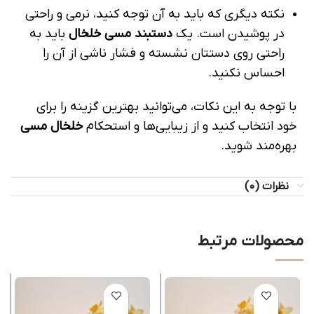
نکته دیگری که باید به آن توجه کنید، نرمی و راحتی
در پوشیدن است. یک
دستبند مسی خلخال
باید به
راحتی روی دستتان نشسته و فشار ناشی از آن را
احساس نکنید.
با توجه به این نکات، می‌توانید بهترین گزینه را برای
خود انتخاب کنید و از زیبایی‌ها و استحکام
خلخال مسی
بهره‌مند شوید.
نظرات (0)
محصولات مرتبط