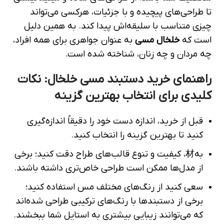
تا طراحی‌های پیچیده و با جزئیات، هرکسی می‌تواند
چیزی متناسب با سلیقه‌اش پیدا کند. به همین دلیل
است که
خلخال مسی
به عنوان جواهری برای همه افراد،
چه مردان و چه زنان، شناخته شده است.
راهنمای خرید دستبند مسی خلخال: نکات
کلیدی برای انتخاب بهترین گزینه
قبل از خرید، اندازه دست خود را دقیقاً اندازه‌گیری
کنید تا بهترین گزینه را انتخاب کنید.
به材، کیفیت و تنوع قالب‌های طراح دقت کنید؛ برخی
از مدل‌ها ممکن است طراحی خاص‌تری داشته باشند.
سعی کنید از رنگ‌های مختلف مس استفاده کنید؛
برخی از دستبند‌ها با رنگ‌های ترکیبی طراحی شده‌اند
که می‌توانند زیبایی بیشتری به استایل شما ببخشند.