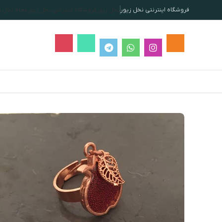
فروشگاه اینترنتی نخل زیور
نخل زیور
فروشگاه اینترنتی نخل زیور
مجله نخل ز