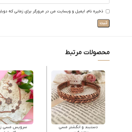
ذخیره نام، ایمیل و وبسایت من در مرورگر برای زمانی که دوبا
محصولات مرتبط
دستبند و انگشتر مسی
سرویس مسی زنا