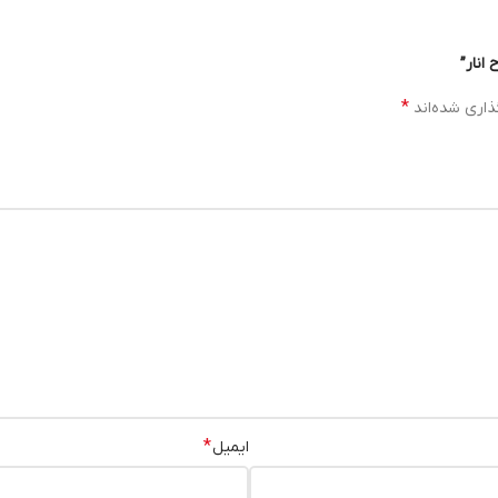
انار”
*
ذاری شده‌اند
*
ایمیل