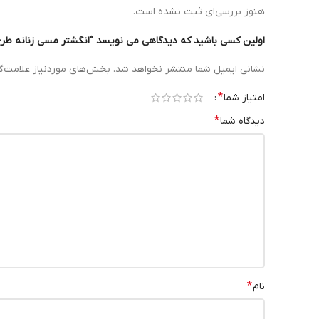
هنوز بررسی‌ای ثبت نشده است.
اولین کسی باشید که دیدگاهی می نویسد “انگشتر مسی زنانه طرح 
نشانی ایمیل شما منتشر نخواهد شد.
بخش‌های موردنیاز علامت‌گ
*
امتیاز شما
*
دیدگاه شما
*
نام