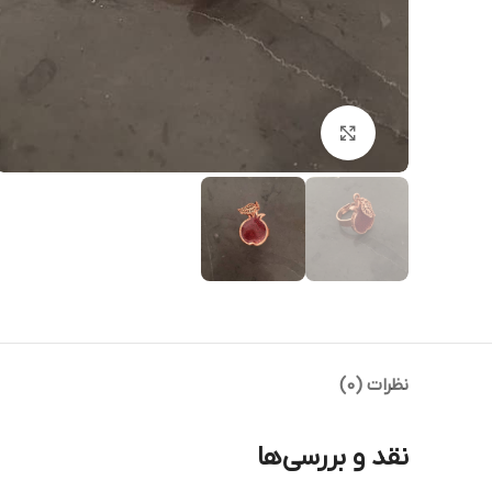
بزرگنمایی تصویر
نظرات (0)
نقد و بررسی‌ها