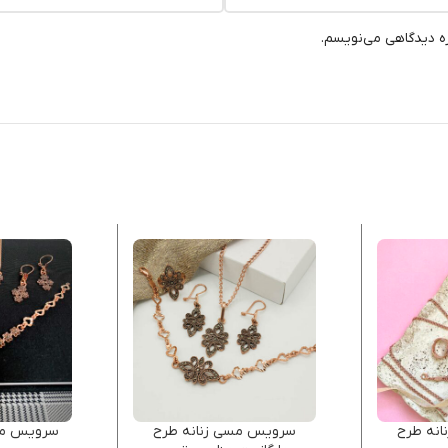
ره دیدگاهی می‌نویسم.
نه طرح
سرویس مسی زنانه طرح
سرویس مس