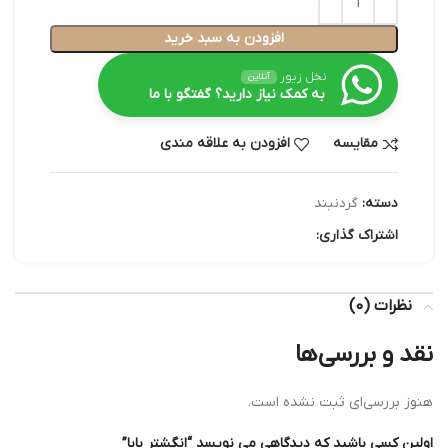
افزودن به سبد خرید
نخل زیور
آنلاین
به کمک نیاز دارید؟ گفتگو با ما
مقایسه
افزودن به علاقه مندی
دسته:
گردنبند
اشتراک گذاری:
نظرات (0)
نقد و بررسی‌ها
هنوز بررسی‌ای ثبت نشده است.
اولین کسی باشید که دیدگاهی می نویسد “انگشتر بابا”