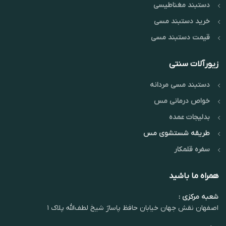
دستبند مغناطیسی
خرید دستبند مسی
قیمت دستبند مسی
زیورآلات سنتی
دستبند مسی مردانه
خواص درمانی مس
بدلیجات عمده
طریقه شستشوی مس
سفره قلمکار
همراه ما باشید
شعبه مرکزی :
اصفهان نقش جهان خیابان حافظ پاساژ شیخ لطف‌الله پلاک ۱