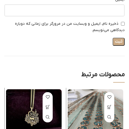
ذخیره نام، ایمیل و وبسایت من در مرورگر برای زمانی که دوباره
دیدگاهی می‌نویسم.
محصولات مرتبط