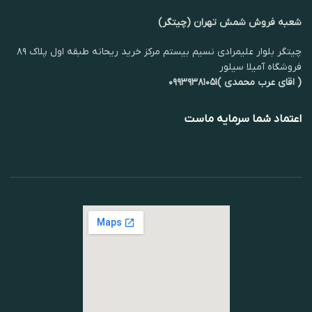
شعبه فروش شمش تهران (چیتگر)
چیتگر بلوار علیمرادی نسیم بیستم مرکز خرید ریحانه طبقه اول پلاک ۸۹
فروشگاه آمیلا سیلور
( اقای عرب محمدی )۰۹۹۳۹۳۸۱۰۵۱
اعتماد شما سرمایه ماست