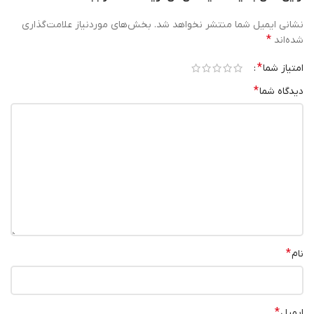
نشانی ایمیل شما منتشر نخواهد شد.
بخش‌های موردنیاز علامت‌گذاری
*
شده‌اند
*
امتیاز شما
*
دیدگاه شما
*
نام
*
ایمیل