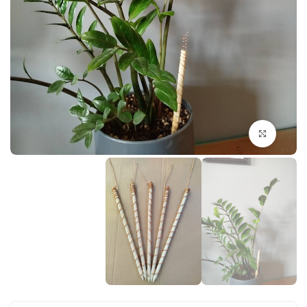
بزرگنمایی تصویر