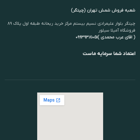
شعبه فروش شمش تهران (چیتگر)
چیتگر بلوار علیمرادی نسیم بیستم مرکز خرید ریحانه طبقه اول پلاک ۸۹
فروشگاه آمیلا سیلور
( اقای عرب محمدی )۰۹۹۳۹۳۸۱۰۵۱
اعتماد شما سرمایه ماست