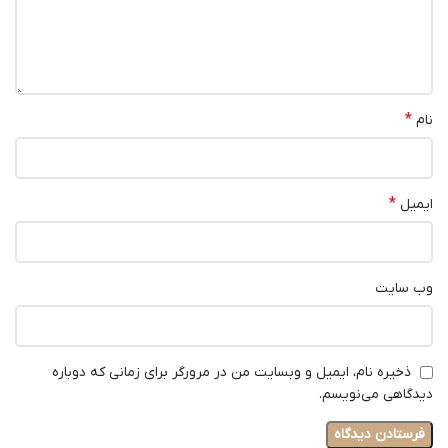
*
نام
*
ایمیل
وب‌ سایت
ذخیره نام، ایمیل و وبسایت من در مرورگر برای زمانی که دوباره
دیدگاهی می‌نویسم.