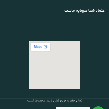
اعتماد شما سرمایه ماست
تمام حقوق برای نخل زیور محفوظ است.