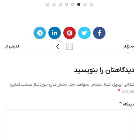
جدیدتر
قدیمی تر
دیدگاهتان را بنویسید
نشانی ایمیل شما منتشر نخواهد شد.
بخش‌های موردنیاز علامت‌گذاری
*
شده‌اند
*
دیدگاه