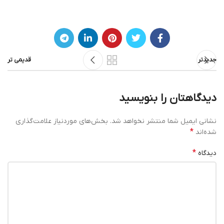
جدیدتر
قدیمی تر
دیدگاهتان را بنویسید
نشانی ایمیل شما منتشر نخواهد شد.
بخش‌های موردنیاز علامت‌گذاری
*
شده‌اند
*
دیدگاه