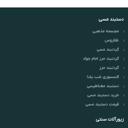
دستبند مسی
مجسمه مذهبی
طلاروس
گردنبند مسی
گردنبند حرز امام جواد
گردنبند حرز
اکسسوری شب یلدا
دستبند مغناطیسی
خرید دستبند مسی
قیمت دستبند مسی
زیورآلات سنتی