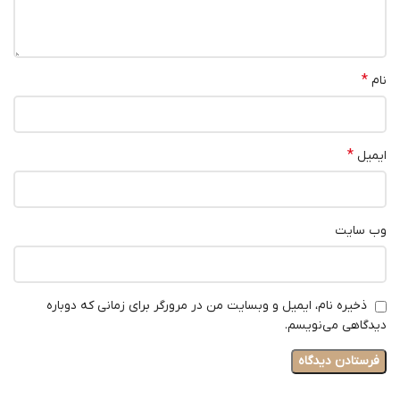
*
نام
*
ایمیل
وب‌ سایت
ذخیره نام، ایمیل و وبسایت من در مرورگر برای زمانی که دوباره
دیدگاهی می‌نویسم.