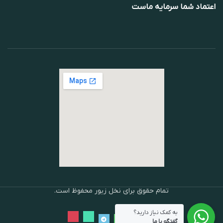
اعتماد شما سرمایه ماست
تمام حقوق برای نخل زیور محفوظ است.
به کمک نیاز دارید؟
گفتگو با ما