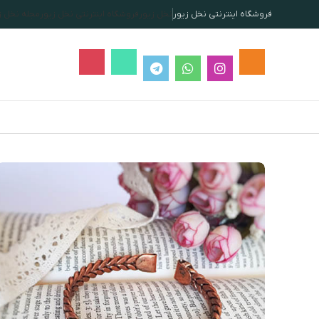
فروشگاه اینترنتی نخل زیور
نخل زیور
فروشگاه اینترنتی نخل زیور
مجله نخل ز