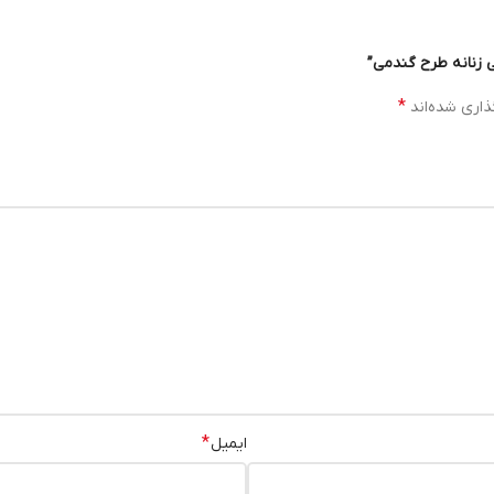
 زنانه طرح گندمی”
*
ذاری شده‌اند
*
ایمیل