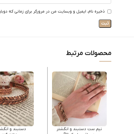
ذخیره نام، ایمیل و وبسایت من در مرورگر برای زمانی که دوبا
محصولات مرتبط
نیم ست دستبند و انگشتر
دستبند و انگش