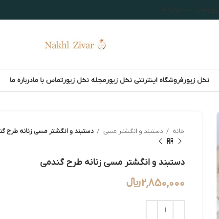
یور
تماس با ما
درباره ما
نخل زیور
فروشگاه اینترنتی نخل زیور
مجله نخل زیور
تماس با ما
درباره ما
خانه
دستبند و انگشتر مسی
دستبند و انگشتر مسی زنانه طرح گن
دستبند و انگشتر مسی زنانه طرح گندمی
2,850,000
﷼