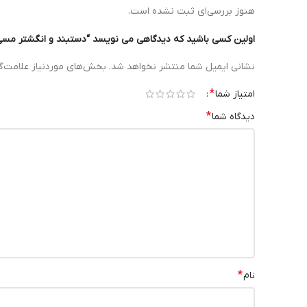
هنوز بررسی‌ای ثبت نشده است.
اولین کسی باشید که دیدگاهی می نویسد “دستبند و انگشتر مسی
نشانی ایمیل شما منتشر نخواهد شد.
بخش‌های موردنیاز علامت‌گ
*
امتیاز شما
*
دیدگاه شما
*
نام