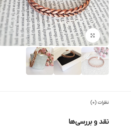
بزرگنمایی تصویر
نظرات (0)
نقد و بررسی‌ها