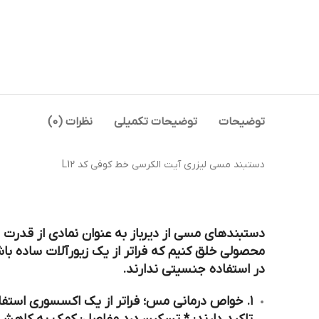
توضیحات
توضیحات تکمیلی
نظرات (0)
دستبند مسی لیزری آیت الکرسی خط کوفی کد L12
دستبندهای مسی از دیرباز به عنوان نمادی از قدرت و
در استفاده جنسیتی ندارند.
۱. خواص درمانی مس؛ فراتر از یک اکسسوری استف