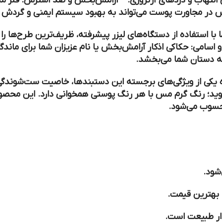
تهاب و دردهای آرتروزی. *
آرامش‌بخش و ضد استرس:
فلز م
ر مجاورت پوست می‌تواند به بهبود سیستم ایمنی و گردش 
و اسامی:
حکاکی اذکار آرامش‌بخش یا نام عزیزان شما برای ماندگ
ه دستان شما می‌بخشد.
ست‌شوندگی
ید؛ رنگ گرم مس با هر رنگ پوستی همخوانی دارد. این محصول
محسوب می‌شود.
شود.
 بهترین قیمت.
ار طبیعت است.