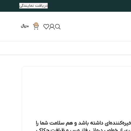
دریافت نمایندگی
0
0
﷼
ره‌کننده‌ای داشته باشد و هم سلامت شما را
ری از خواص درمانی فلز مس و ظرافت حکاکی