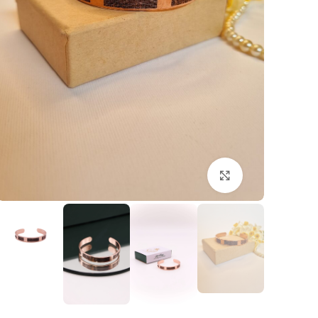
بزرگنمایی تصویر