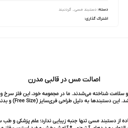
دسته:
دستبند مسی
,
گردنبند
اشتراک گذاری:
اصالت مس در قالبی مدرن
 سلامت شناخته می‌شدند. ما در مجموعه خود، این فلز سرخ و پرخ
محصولی خلق کنیم که 
اده از دستبند مسی تنها جنبه زیبایی ندارد؛ علم پزشکی و 