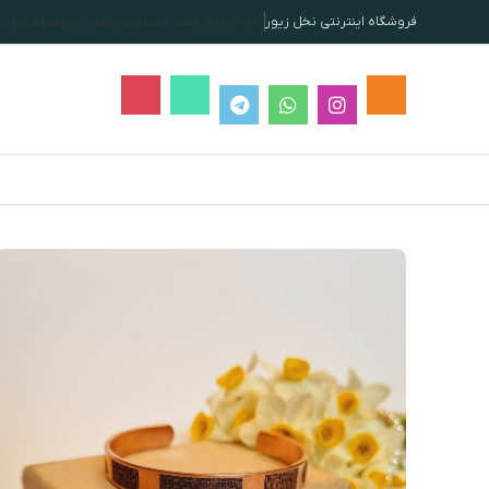
فروشگاه اینترنتی نخل زیور
نخل زیور
فروشگاه اینترنتی نخل زیور
مجله نخل ز