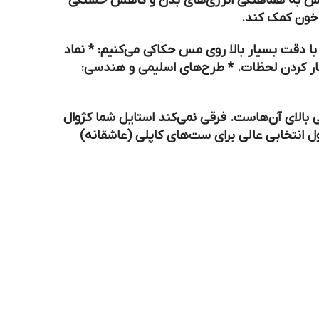
س به هماهنگی انرژی‌های بدن و کاهش خستگی
خون کمک کند.
نماد
ار کردن لحظات. *
طرح‌های اسلیمی و هندسی:
بالای آن‌هاست. فرقی نمی‌کند استایل شما کژوال
 انتخابی عالی برای
ست‌های کاپلی (عاشقانه)