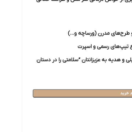
 و طرح‌های مدرن (ورساچه و…)
ع تیپ‌های رسمی و اسپرت
ی و هدیه به عزیزانتان
“سلامتی را در دستان
 خرید