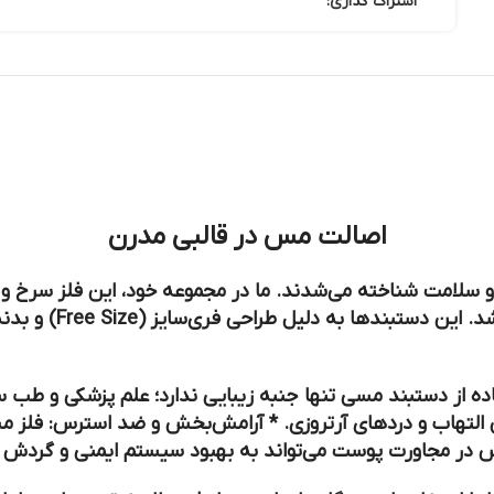
اشتراک گذاری:
اصالت مس در قالبی مدرن
 سلامت شناخته می‌شدند. ما در مجموعه خود، این فلز سرخ و پرخ
محصولی خلق کنیم که 
اده از دستبند مسی تنها جنبه زیبایی ندارد؛ علم پزشکی و 
تهاب و دردهای آرتروزی. *
آرامش‌بخش و ضد استرس:
فلز م
ر مجاورت پوست می‌تواند به بهبود سیستم ایمنی و گردش 