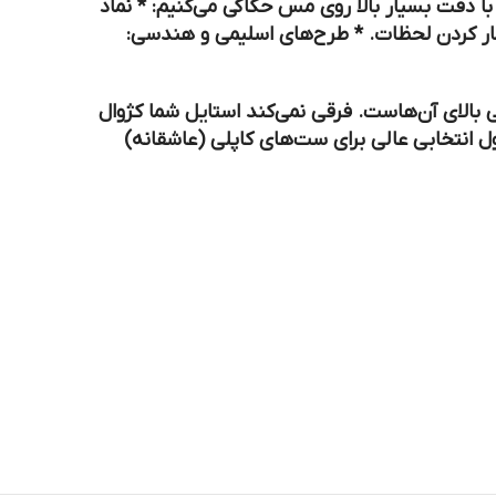
نماد
ار کردن لحظات. *
طرح‌های اسلیمی و هندسی:
بالای آن‌هاست. فرقی نمی‌کند استایل شما کژوال
 انتخابی عالی برای
ست‌های کاپلی (عاشقانه)