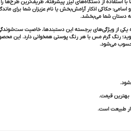
و اسامی:
حکاکی اذکار آرامش‌بخش یا نام عزیزان شما برای ماندگ
ه دستان شما می‌بخشد.
ست‌شوندگی
ید؛ رنگ گرم مس با هر رنگ پوستی همخوانی دارد. این محصول
محسوب می‌شود.
شود.
 بهترین قیمت.
ار طبیعت است.