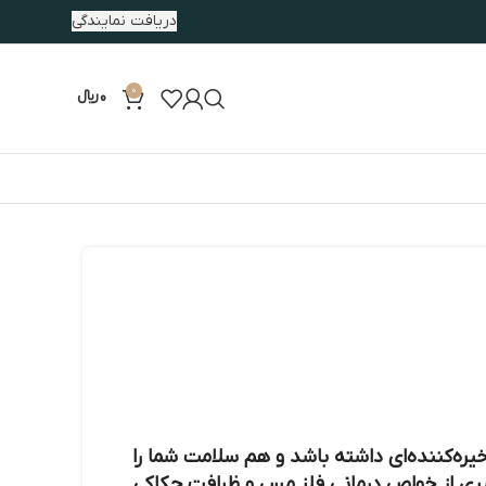
دریافت نمایندگی
0
0
﷼
ره‌کننده‌ای داشته باشد و هم سلامت شما را
ری از خواص درمانی فلز مس و ظرافت حکاکی