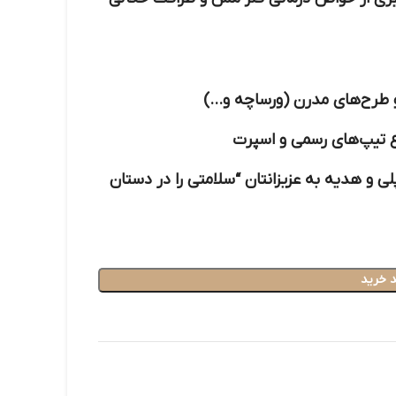
 و طرح‌های مدرن (ورساچه و…)
ع تیپ‌های رسمی و اسپرت
ی و هدیه به عزیزانتان
“سلامتی را در دستان
 خرید