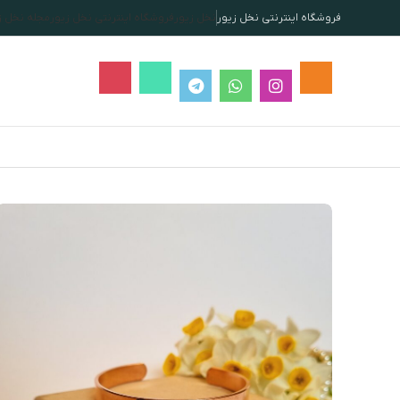
فروشگاه اینترنتی نخل زیور
نخل زیور
فروشگاه اینترنتی نخل زیور
مجله نخل ز