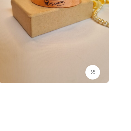
بزرگنمایی تصویر