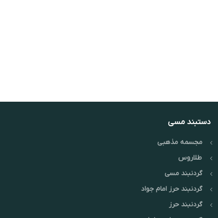
دستبند مسی
مجسمه مذهبی
طلاروس
گردنبند مسی
گردنبند حرز امام جواد
گردنبند حرز