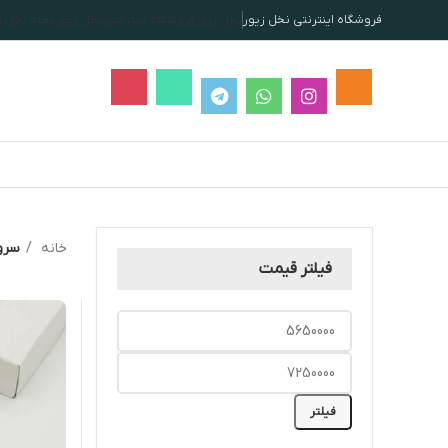
فروشگاه اینترنتی نخل زیور
نخل زیور
فروشگاه اینترنتی نخل زیور
مجله نخل ز
خانه
سرو
فیلتر قیمت
فیلتر