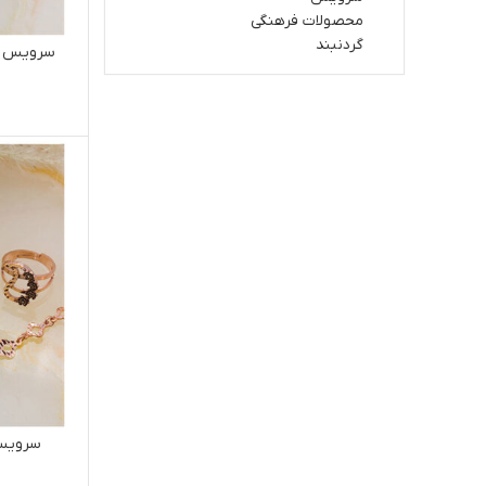
محصولات فرهنگی
گردنبند
سرویس مس
سرویس 