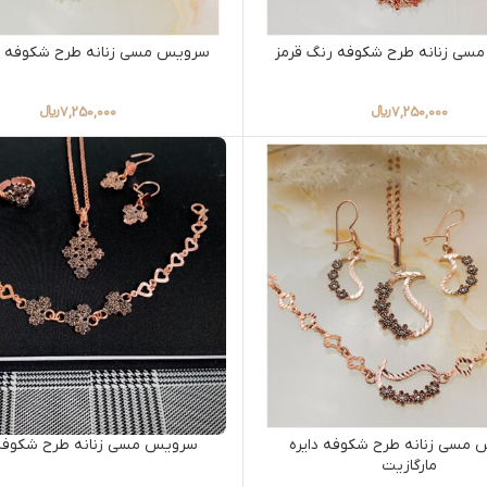
ی زنانه طرح شکوفه رنگ قرمز
سرویس مسی زنانه طرح شکوفه دا
7,250,000
﷼
7,250,000
﷼
مسی زنانه طرح شکوفه دایره
سرویس مسی زنانه طرح شکوفه
مارگازیت